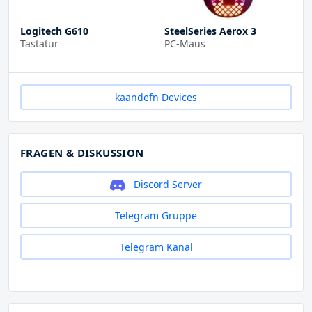
Logitech G610
SteelSeries Aerox 3
Tastatur
PC-Maus
kaandefn Devices
FRAGEN & DISKUSSION
Discord Server
Telegram Gruppe
Telegram Kanal