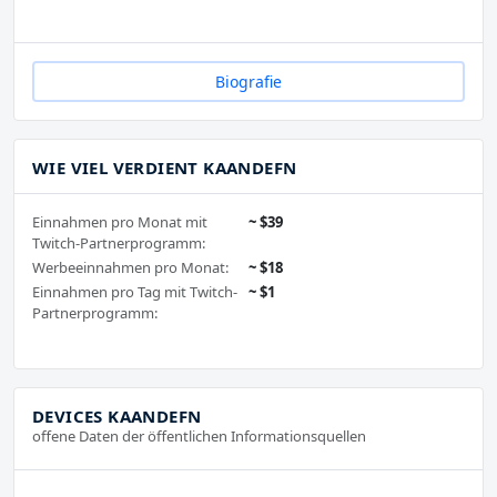
Biografie
WIE VIEL VERDIENT KAANDEFN
Einnahmen pro Monat mit
~ $39
Twitch-Partnerprogramm:
Werbeeinnahmen pro Monat:
~ $18
Einnahmen pro Tag mit Twitch-
~ $1
Partnerprogramm:
DEVICES KAANDEFN
offene Daten der öffentlichen Informationsquellen