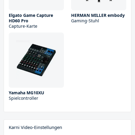
Elgato Game Capture
HERMAN MILLER embody
HD60 Pro
Gaming-Stuhl
Capture-Karte
Yamaha MG10XU
Spielcontroller
Karni Video-Einstellungen