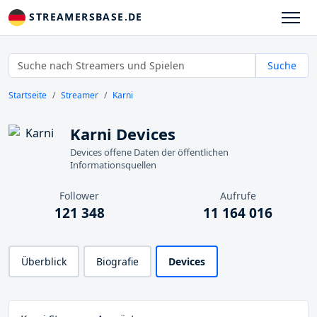
STREAMERSBASE.DE
Suche
Startseite
Streamer
Karni
Karni Devices
Devices offene Daten der öffentlichen
Informationsquellen
Follower
Aufrufe
121 348
11 164 016
Überblick
Biografie
Devices