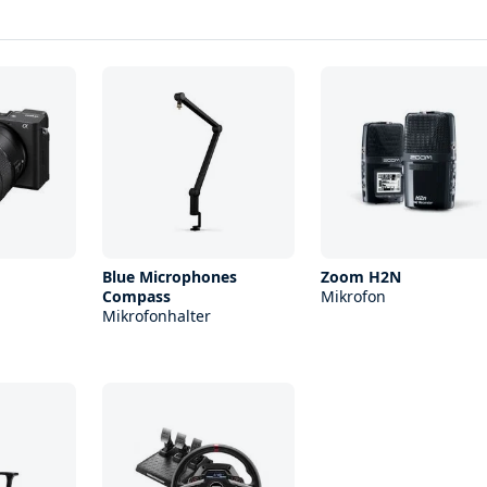
Blue Microphones
Zoom H2N
Compass
Mikrofon
Mikrofonhalter