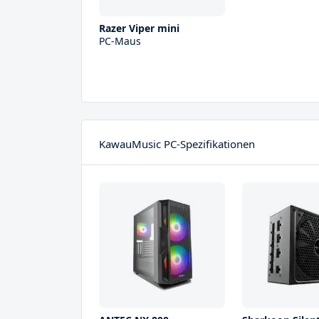
Razer Viper mini
PC-Maus
KawauMusic PC-Spezifikationen