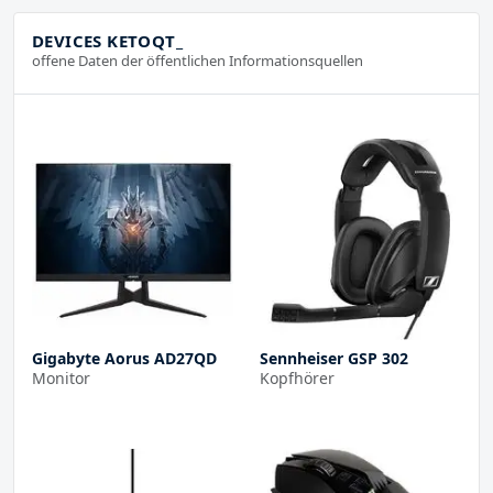
DEVICES KETOQT_
offene Daten der öffentlichen Informationsquellen
Gigabyte Aorus AD27QD
Sennheiser GSP 302
Monitor
Kopfhörer