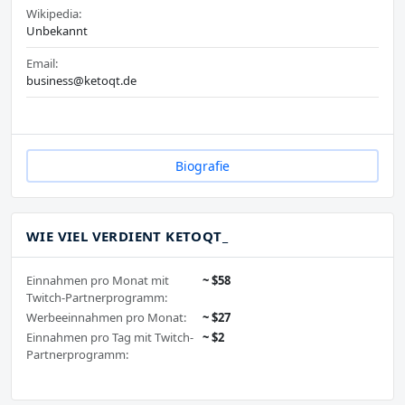
Wikipedia:
Unbekannt
Email:
business@ketoqt.de
Biografie
WIE VIEL VERDIENT KETOQT_
Einnahmen pro Monat mit
~ $58
Twitch-Partnerprogramm:
Werbeeinnahmen pro Monat:
~ $27
Einnahmen pro Tag mit Twitch-
~ $2
Partnerprogramm: