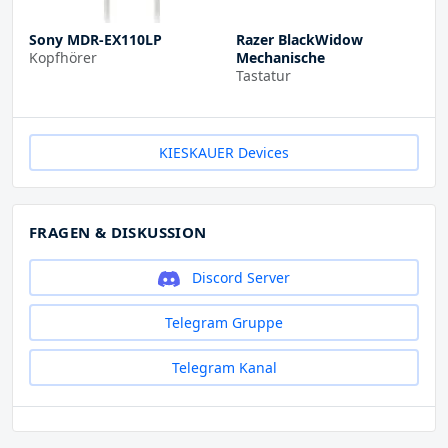
Sony MDR-EX110LP
Razer BlackWidow
Kopfhörer
Mechanische
Tastatur
KIESKAUER Devices
FRAGEN & DISKUSSION
Discord Server
Telegram Gruppe
Telegram Kanal