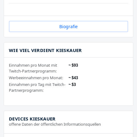
Biografie
WIE VIEL VERDIENT KIESKAUER
Einnahmen pro Monat mit
~ $93
Twitch-Partnerprogramm:
Werbeeinnahmen pro Monat:
~ $43
Einnahmen pro Tag mit Twitch-
~ $3
Partnerprogramm:
DEVICES KIESKAUER
offene Daten der öffentlichen Informationsquellen