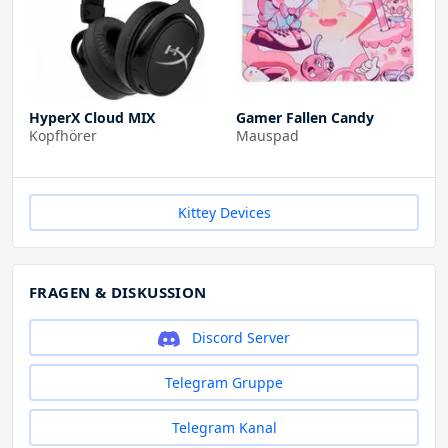
HyperX Cloud MIX
Gamer Fallen Candy
Kopfhörer
Mauspad
Kittey Devices
FRAGEN & DISKUSSION
Discord Server
Telegram Gruppe
Telegram Kanal