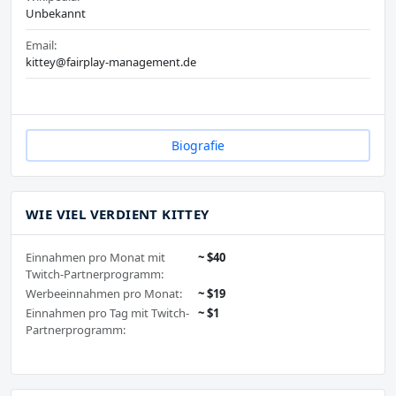
Unbekannt
Email:
kittey@fairplay-management.de
Biografie
WIE VIEL VERDIENT KITTEY
Einnahmen pro Monat mit
~ $40
Twitch-Partnerprogramm:
Werbeeinnahmen pro Monat:
~ $19
Einnahmen pro Tag mit Twitch-
~ $1
Partnerprogramm: