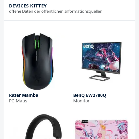
DEVICES KITTEY
offene Daten der öffentlichen Informationsquellen
Razer Mamba
BenQ EW2780Q
PC-Maus
Monitor