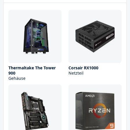
Thermaltake The Tower
Corsair RX1000
900
Netzteil
Gehäuse