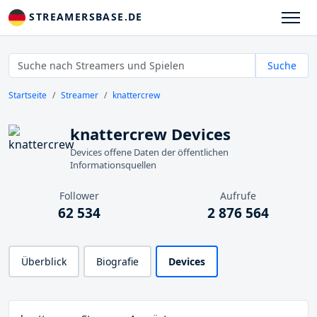
STREAMERSBASE.DE
Suche
Startseite
Streamer
knattercrew
knattercrew Devices
Devices offene Daten der öffentlichen
Informationsquellen
Follower
Aufrufe
62 534
2 876 564
Überblick
Biografie
Devices