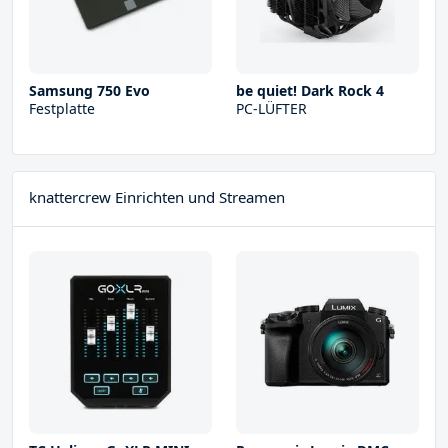
Samsung 750 Evo
be quiet! Dark Rock 4
Festplatte
PC-LÜFTER
knattercrew Einrichten und Streamen