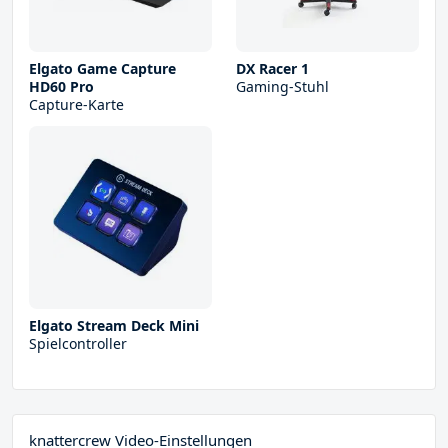
Elgato Game Capture
DX Racer 1
HD60 Pro
Gaming-Stuhl
Capture-Karte
Elgato Stream Deck Mini
Spielcontroller
knattercrew Video-Einstellungen