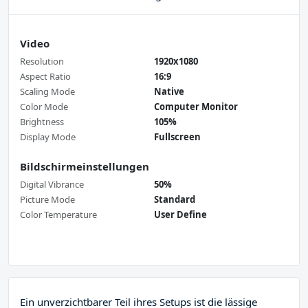
Video
Resolution
1920x1080
Aspect Ratio
16:9
Scaling Mode
Native
Color Mode
Computer Monitor
Brightness
105%
Display Mode
Fullscreen
Bildschirmeinstellungen
Digital Vibrance
50%
Picture Mode
Standard
Color Temperature
User Define
Ein unverzichtbarer Teil ihres Setups ist die lässige