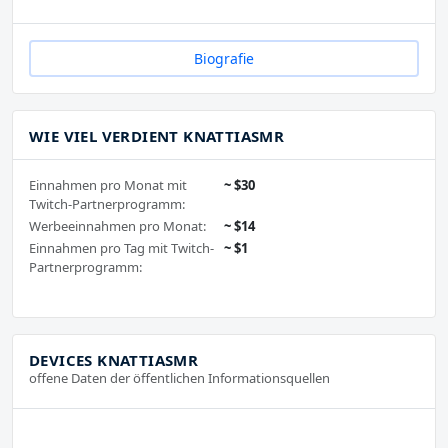
Biografie
WIE VIEL VERDIENT KNATTIASMR
Einnahmen pro Monat mit
~ $30
Twitch-Partnerprogramm:
Werbeeinnahmen pro Monat:
~ $14
Einnahmen pro Tag mit Twitch-
~ $1
Partnerprogramm:
DEVICES KNATTIASMR
offene Daten der öffentlichen Informationsquellen