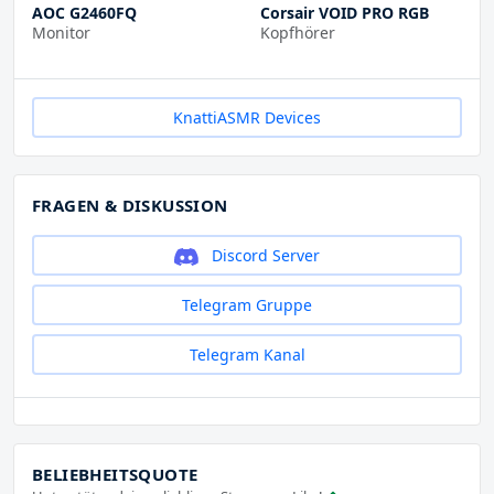
AOC G2460FQ
Corsair VOID PRO RGB
Monitor
Kopfhörer
KnattiASMR Devices
FRAGEN & DISKUSSION
Discord Server
Telegram Gruppe
Telegram Kanal
BELIEBHEITSQUOTE