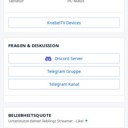
Tastatur
PC-Maus
KnebelTV Devices
FRAGEN & DISKUSSION
Discord Server
Telegram Gruppe
Telegram Kanal
BELIEBHEITSQUOTE
Unterstütze deinen lieblings Streamer - Like!