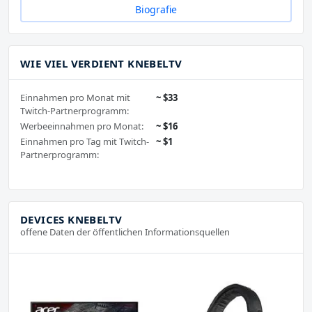
Biografie
WIE VIEL VERDIENT KNEBELTV
Einnahmen pro Monat mit
~ $33
Twitch-Partnerprogramm:
Werbeeinnahmen pro Monat:
~ $16
Einnahmen pro Tag mit Twitch-
~ $1
Partnerprogramm:
DEVICES KNEBELTV
offene Daten der öffentlichen Informationsquellen