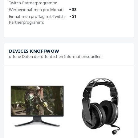
Twitch-Partnerprogramm:
Werbeeinnahmen pro Monat:
~ $8
Einnahmen pro Tag mit Twitch-
~ $1
Partnerprogramm:
DEVICES KNOFFWOW
offene Daten der öffentlichen Informationsquellen