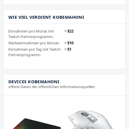
WIE VIEL VERDIENT KOBEMAHONI
Einnahmen pro Monat mit
~ $22
Twitch-Partnerprogramm:
Werbeeinnahmen pro Monat:
~ $10
Einnahmen pro Tag mit Twitch-
~ $1
Partnerprogramm:
DEVICES KOBEMAHONI
offene Daten der öffentlichen Informationsquellen