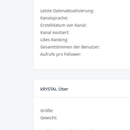
Letzte Datenaktualisierung:
Kanalsprache:
Erstelldatum von Kanal:
Kanal existiert:
Likes Ranking:
Gesamtstimmen der Benutzer:
Aufrufe pro Follower:
kRYSTAL Über
Größe:
Gewicht: