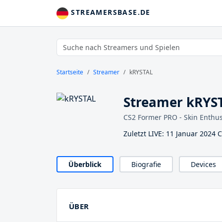
STREAMERSBASE.DE
Startseite
Streamer
kRYSTAL
Streamer kRYS
CS2 Former PRO - Skin Enthus
Zuletzt LIVE: 11 Januar 2024 
Überblick
Biografie
Devices
ÜBER