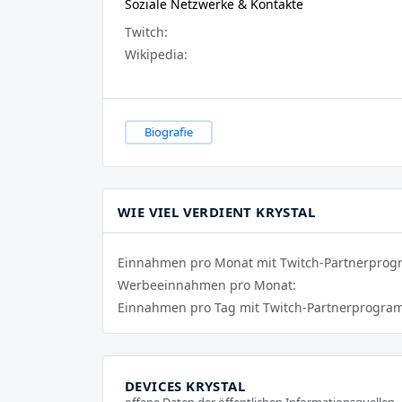
Soziale Netzwerke & Kontakte
Twitch:
Wikipedia:
Biografie
WIE VIEL VERDIENT KRYSTAL
Einnahmen pro Monat mit Twitch-Partnerpro
Werbeeinnahmen pro Monat:
Einnahmen pro Tag mit Twitch-Partnerprogra
DEVICES KRYSTAL