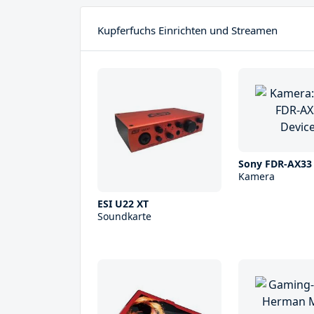
Kupferfuchs Einrichten und Streamen
Sony FDR-AX33
Kamera
ESI U22 XT
Soundkarte