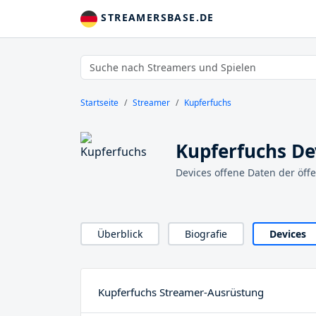
STREAMERSBASE.DE
Startseite
Streamer
Kupferfuchs
Kupferfuchs De
Devices offene Daten der öff
Überblick
Biografie
Devices
Kupferfuchs Streamer-Ausrüstung