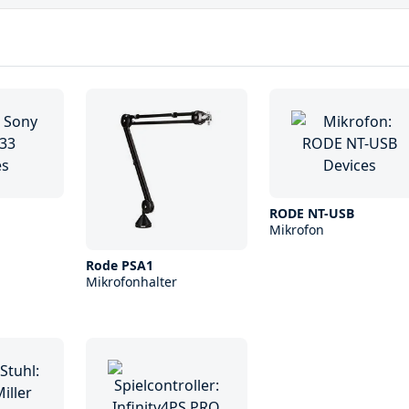
RODE NT-USB
Mikrofon
Rode PSA1
Mikrofonhalter