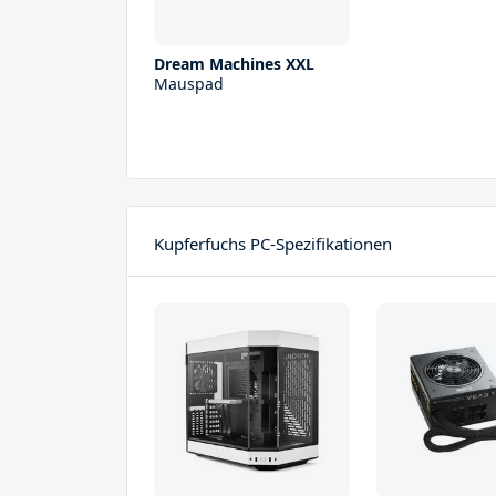
Dream Machines XXL
Mauspad
Kupferfuchs PC-Spezifikationen