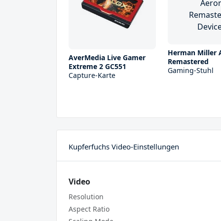
Herman Miller 
AverMedia Live Gamer
Remastered
Extreme 2 GC551
Gaming-Stuhl
Capture-Karte
Kupferfuchs Video-Einstellungen
Video
Resolution
Aspect Ratio