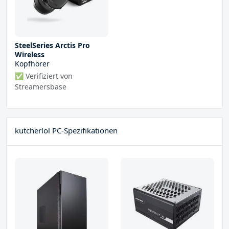
SteelSeries Arctis Pro
Wireless
Kopfhörer
✅ Verifiziert von
Streamersbase
kutcherlol PC-Spezifikationen