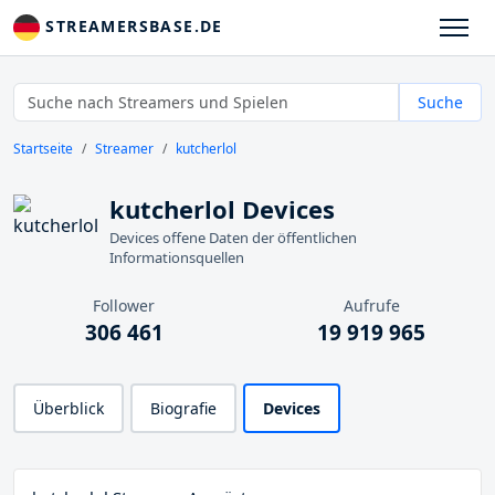
STREAMERSBASE.DE
Suche
Startseite
Streamer
kutcherlol
kutcherlol Devices
Devices offene Daten der öffentlichen
Informationsquellen
Follower
Aufrufe
306 461
19 919 965
Überblick
Biografie
Devices