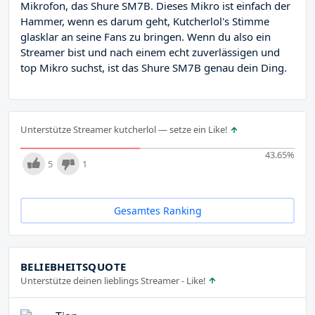
Mikrofon, das Shure SM7B. Dieses Mikro ist einfach der
Hammer, wenn es darum geht, Kutcherlol's Stimme
glasklar an seine Fans zu bringen. Wenn du also ein
Streamer bist und nach einem echt zuverlässigen und
top Mikro suchst, ist das Shure SM7B genau dein Ding.
Unterstütze Streamer kutcherlol — setze ein Like!
43.65
%
5
1
Gesamtes Ranking
BELIEBHEITSQUOTE
Unterstütze deinen lieblings Streamer - Like!