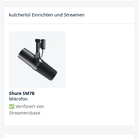
kutcherlol Einrichten und Streamen
Shure SM7B
Mikrofon
✅ Verifiziert von
Streamersbase