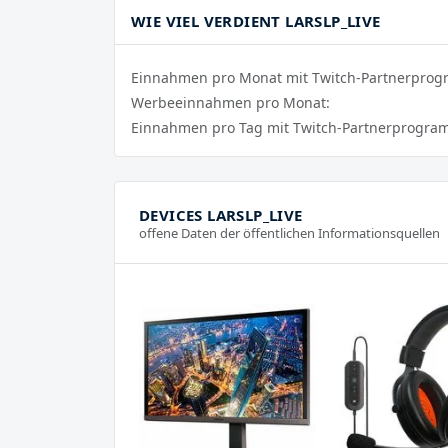
WIE VIEL VERDIENT LARSLP_LIVE
Einnahmen pro Monat mit Twitch-Partnerpro
Werbeeinnahmen pro Monat:
Einnahmen pro Tag mit Twitch-Partnerprogra
DEVICES LARSLP_LIVE
offene Daten der öffentlichen Informationsquellen