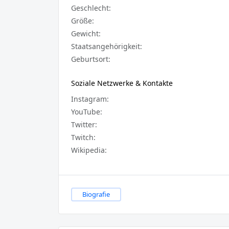
Geschlecht:
Größe:
Gewicht:
Staatsangehörigkeit:
Geburtsort:
Soziale Netzwerke & Kontakte
Instagram:
YouTube:
Twitter:
Twitch:
Wikipedia:
Biografie