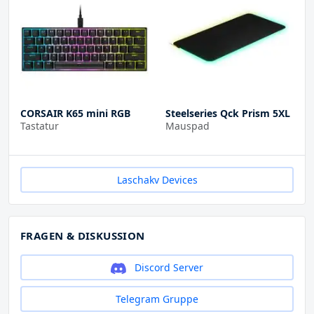
CORSAIR K65 mini RGB
Steelseries Qck Prism 5XL
Tastatur
Mauspad
Laschakv Devices
FRAGEN & DISKUSSION
Discord Server
Telegram Gruppe