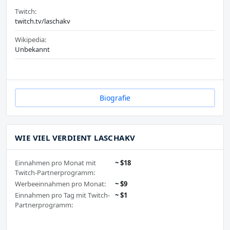
Twitch:
twitch.tv/laschakv
Wikipedia:
Unbekannt
Biografie
WIE VIEL VERDIENT LASCHAKV
Einnahmen pro Monat mit
~ $18
Twitch-Partnerprogramm:
Werbeeinnahmen pro Monat:
~ $9
Einnahmen pro Tag mit Twitch-
~ $1
Partnerprogramm: