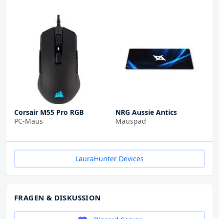
Corsair M55 Pro RGB
NRG Aussie Antics
PC-Maus
Mauspad
LauraHunter Devices
FRAGEN & DISKUSSION