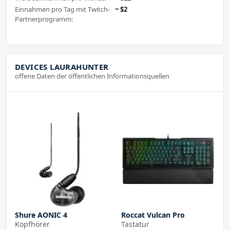
Einnahmen pro Tag mit Twitch-
~ $2
Partnerprogramm:
DEVICES LAURAHUNTER
offene Daten der öffentlichen Informationsquellen
Shure AONIC 4
Roccat Vulcan Pro
Kopfhörer
Tastatur