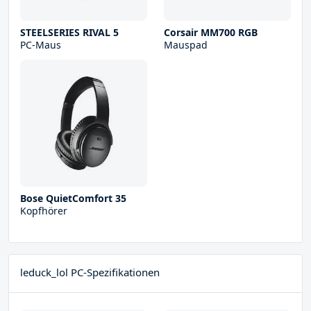
STEELSERIES RIVAL 5
Corsair MM700 RGB
PC-Maus
Mauspad
Bose QuietComfort 35
Kopfhörer
leduck_lol PC-Spezifikationen