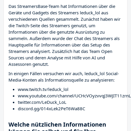
Das StreamersBase-Team hat Informationen über die
Geräte und Gadgets des Streamers leduck_lol aus
verschiedenen Quellen gesammelt. Zunächst haben wir
die Twitch-Seite des Streamers
genutzt, um
Informationen über die genutzte Ausrüstung zu
sammeln. Außerdem wurde der Chat des Streamers
als
Hauptquelle für Informationen über das Setup des
Streamers analysiert. Zusätzlich hat das Team Open
Sources und deren Analyse mit Hilfe von AI und
Assessoren genutzt.
In einigen Fällen versuchen wir auch, leduck_lol Social-
Media-Konten als Informationsquelle zu analysieren:
www.twitch.tv/leduck_lol
www.youtube.com/channel/UCHcVOyzvvqJ3WJIT11zrn
twitter.com/LeDuck_LoL
discord.gg/014xLek2PeT6Wa88C
Welche nützlichen Informationen