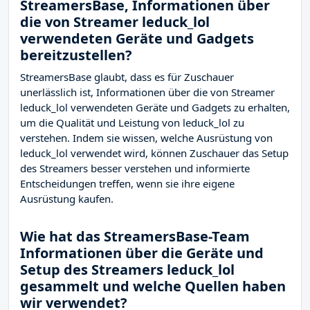
StreamersBase, Informationen über
die von Streamer leduck_lol
verwendeten Geräte und Gadgets
bereitzustellen?
StreamersBase glaubt, dass es für Zuschauer
unerlässlich ist, Informationen über die von Streamer
leduck_lol verwendeten Geräte und Gadgets zu erhalten,
um die Qualität und Leistung von leduck_lol zu
verstehen. Indem sie wissen, welche Ausrüstung von
leduck_lol verwendet wird, können Zuschauer das Setup
des Streamers besser verstehen und informierte
Entscheidungen treffen, wenn sie ihre eigene
Ausrüstung kaufen.
Wie hat das StreamersBase-Team
Informationen über die Geräte und
Setup des Streamers leduck_lol
gesammelt und welche Quellen haben
wir verwendet?