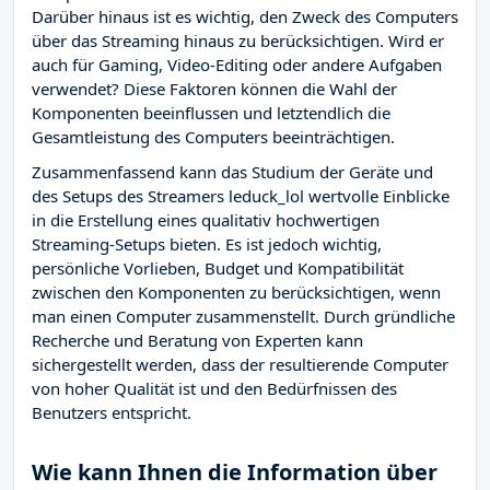
Darüber hinaus ist es wichtig, den Zweck des Computers
über das Streaming hinaus zu berücksichtigen. Wird er
auch für Gaming, Video-Editing oder andere Aufgaben
verwendet? Diese Faktoren können die Wahl der
Komponenten beeinflussen und letztendlich die
Gesamtleistung des Computers beeinträchtigen.
Zusammenfassend kann das Studium der Geräte und
des Setups des Streamers leduck_lol wertvolle Einblicke
in die Erstellung eines qualitativ hochwertigen
Streaming-Setups bieten. Es ist jedoch wichtig,
persönliche Vorlieben, Budget und Kompatibilität
zwischen den Komponenten zu berücksichtigen, wenn
man einen Computer zusammenstellt. Durch gründliche
Recherche und Beratung von Experten kann
sichergestellt werden, dass der resultierende Computer
von hoher Qualität ist und den Bedürfnissen des
Benutzers entspricht.
Wie kann Ihnen die Information über