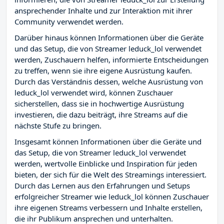
ansprechender Inhalte und zur Interaktion mit ihrer
Community verwendet werden.
Darüber hinaus können Informationen über die Geräte
und das Setup, die von Streamer leduck_lol verwendet
werden, Zuschauern helfen, informierte Entscheidungen
zu treffen, wenn sie ihre eigene Ausrüstung kaufen.
Durch das Verständnis dessen, welche Ausrüstung von
leduck_lol verwendet wird, können Zuschauer
sicherstellen, dass sie in hochwertige Ausrüstung
investieren, die dazu beiträgt, ihre Streams auf die
nächste Stufe zu bringen.
Insgesamt können Informationen über die Geräte und
das Setup, die von Streamer leduck_lol verwendet
werden, wertvolle Einblicke und Inspiration für jeden
bieten, der sich für die Welt des Streamings interessiert.
Durch das Lernen aus den Erfahrungen und Setups
erfolgreicher Streamer wie leduck_lol können Zuschauer
ihre eigenen Streams verbessern und Inhalte erstellen,
die ihr Publikum ansprechen und unterhalten.