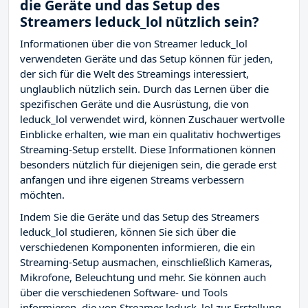
die Geräte und das Setup des
Streamers leduck_lol nützlich sein?
Informationen über die von Streamer leduck_lol
verwendeten Geräte und das Setup können für jeden,
der sich für die Welt des Streamings interessiert,
unglaublich nützlich sein. Durch das Lernen über die
spezifischen Geräte und die Ausrüstung, die von
leduck_lol verwendet wird, können Zuschauer wertvolle
Einblicke erhalten, wie man ein qualitativ hochwertiges
Streaming-Setup erstellt. Diese Informationen können
besonders nützlich für diejenigen sein, die gerade erst
anfangen und ihre eigenen Streams verbessern
möchten.
Indem Sie die Geräte und das Setup des Streamers
leduck_lol studieren, können Sie sich über die
verschiedenen Komponenten informieren, die ein
Streaming-Setup ausmachen, einschließlich Kameras,
Mikrofone, Beleuchtung und mehr. Sie können auch
über die verschiedenen Software- und Tools
informieren, die von Streamer leduck_lol zur Erstellung