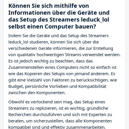
Können Sie sich mithilfe von
Informationen über die Geräte und
das Setup des Streamers leduck_lol
selbst einen Computer bauen?
Indem Sie die Geräte und das Setup des Streamers
leduck_lol studieren, können Sie sich über die
verschiedenen Geräte informieren, die zur Erstellung
von qualitativ hochwertigen Streams verwendet werden.
Es ist jedoch wichtig zu beachten, dass das
Zusammenstellen eines Computers nicht so einfach ist
wie das Kopieren des Setups von jemand anderem. Es
gibt eine Vielzahl von Faktoren zu berücksichtigen, wie
Budget, persönliche Vorlieben und Kompatibilität
zwischen den Komponenten.
Obwohl es verlockend sein mag, das Setup eines
Streamers zu replizieren, ist es wichtig, gründliche
Recherchen durchzuführen und sich mit Experten zu
beraten, um sicherzustellen, dass alle Komponenten
kompatibel sind und effektiv zusammenarbeiten.