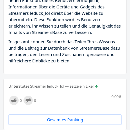
neuen Funktion, die es Benutzern ermöglicht,
Informationen über die Geräte und Gadgets des
Streamers leduck_lol direkt über die Website zu
übermitteln. Diese Funktion wird es Benutzern
erleichtern, ihr Wissen zu teilen und die Genauigkeit des
Inhalts von StreamersBase zu verbessern.
Insgesamt können Sie durch das Teilen Ihres Wissens
und die Beitrag zur Datenbank von StreamersBase dazu
beitragen, den Lesern und Zuschauern genauere und
hilfreichere Einblicke zu bieten.
Unterstütze Streamer leduck_lol — setze ein Like!
0.00
%
0
0
Gesamtes Ranking