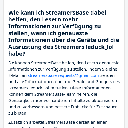
Wie kann ich StreamersBase dabei
helfen, den Lesern mehr
Informationen zur Verfügung zu
stellen, wenn ich genaueste
Informationen über die Geräte und die
Ausrüstung des Streamers leduck_lol
habe?
Sie können StreamersBase helfen, den Lesern genaueste
Informationen zur Verfügung zu stellen, indem Sie eine
E-Mail an
streamersbase.requests@gmail.com
senden
und alle Informationen über die Geräte und Gadgets des
Streamers leduck_lol mitteilen. Diese Informationen
können dem StreamersBase-Team helfen, die
Genauigkeit ihrer vorhandenen Inhalte zu aktualisieren
und zu verbessern und bessere Einblicke für Zuschauer
zu bieten.
Zusätzlich arbeitet StreamersBase derzeit an einer