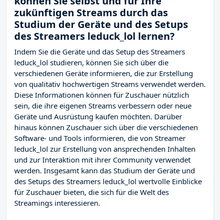
können Sie selbst und für Ihre
zukünftigen Streams durch das
Studium der Geräte und des Setups
des Streamers leduck_lol lernen?
Indem Sie die Geräte und das Setup des Streamers
leduck_lol studieren, können Sie sich über die
verschiedenen Geräte informieren, die zur Erstellung
von qualitativ hochwertigen Streams verwendet werden.
Diese Informationen können für Zuschauer nützlich
sein, die ihre eigenen Streams verbessern oder neue
Geräte und Ausrüstung kaufen möchten. Darüber
hinaus können Zuschauer sich über die verschiedenen
Software- und Tools informieren, die von Streamer
leduck_lol zur Erstellung von ansprechenden Inhalten
und zur Interaktion mit ihrer Community verwendet
werden. Insgesamt kann das Studium der Geräte und
des Setups des Streamers leduck_lol wertvolle Einblicke
für Zuschauer bieten, die sich für die Welt des
Streamings interessieren.