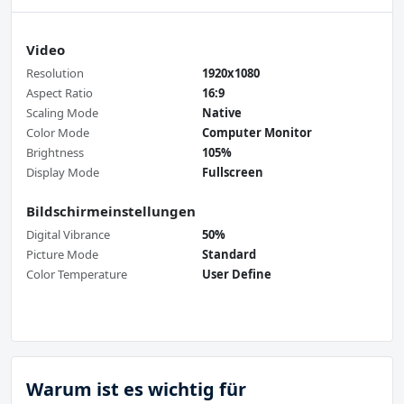
Video
Resolution
1920x1080
Aspect Ratio
16:9
Scaling Mode
Native
Color Mode
Computer Monitor
Brightness
105%
Display Mode
Fullscreen
Bildschirmeinstellungen
Digital Vibrance
50%
Picture Mode
Standard
Color Temperature
User Define
Warum ist es wichtig für