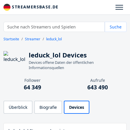
STREAMERSBASE.DE
Suche
Startseite
Streamer
leduck_lol
leduck_lol Devices
Devices offene Daten der öffentlichen
Informationsquellen
Follower
Aufrufe
64 349
643 490
Überblick
Biografie
Devices