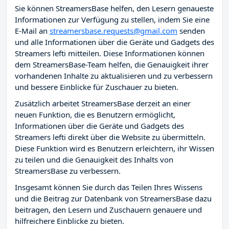
Sie können StreamersBase helfen, den Lesern genaueste
Informationen zur Verfügung zu stellen, indem Sie eine
E-Mail an
streamersbase.requests@gmail.com
senden
und alle Informationen über die Geräte und Gadgets des
Streamers lefti mitteilen. Diese Informationen können
dem StreamersBase-Team helfen, die Genauigkeit ihrer
vorhandenen Inhalte zu aktualisieren und zu verbessern
und bessere Einblicke für Zuschauer zu bieten.
Zusätzlich arbeitet StreamersBase derzeit an einer
neuen Funktion, die es Benutzern ermöglicht,
Informationen über die Geräte und Gadgets des
Streamers lefti direkt über die Website zu übermitteln.
Diese Funktion wird es Benutzern erleichtern, ihr Wissen
zu teilen und die Genauigkeit des Inhalts von
StreamersBase zu verbessern.
Insgesamt können Sie durch das Teilen Ihres Wissens
und die Beitrag zur Datenbank von StreamersBase dazu
beitragen, den Lesern und Zuschauern genauere und
hilfreichere Einblicke zu bieten.