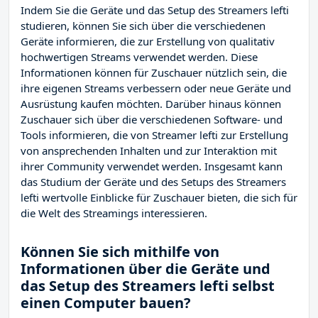
Indem Sie die Geräte und das Setup des Streamers lefti
studieren, können Sie sich über die verschiedenen
Geräte informieren, die zur Erstellung von qualitativ
hochwertigen Streams verwendet werden. Diese
Informationen können für Zuschauer nützlich sein, die
ihre eigenen Streams verbessern oder neue Geräte und
Ausrüstung kaufen möchten. Darüber hinaus können
Zuschauer sich über die verschiedenen Software- und
Tools informieren, die von Streamer lefti zur Erstellung
von ansprechenden Inhalten und zur Interaktion mit
ihrer Community verwendet werden. Insgesamt kann
das Studium der Geräte und des Setups des Streamers
lefti wertvolle Einblicke für Zuschauer bieten, die sich für
die Welt des Streamings interessieren.
Können Sie sich mithilfe von
Informationen über die Geräte und
das Setup des Streamers lefti selbst
einen Computer bauen?