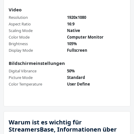
Video
Resolution
1920x1080
Aspect Ratio
16:9
Scaling Mode
Native
Color Mode
Computer Monitor
Brightness
105%
Display Mode
Fullscreen
Bildschirmeinstellungen
Digital Vibrance
50%
Picture Mode
Standard
Color Temperature
User Define
Warum ist es wichtig für
StreamersBase, Informationen über