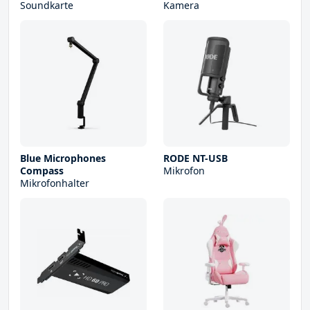
Soundkarte
Kamera
Blue Microphones
RODE NT-USB
Compass
Mikrofon
Mikrofonhalter