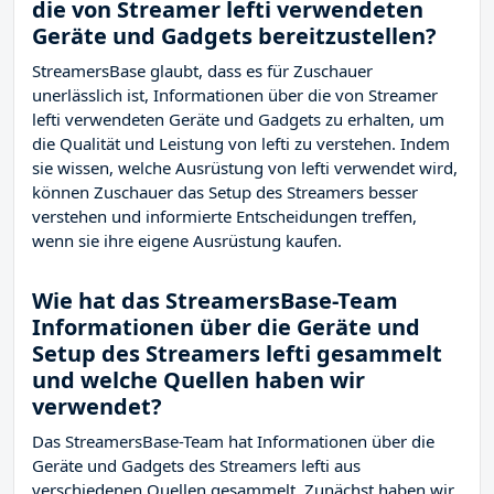
die von Streamer lefti verwendeten
Geräte und Gadgets bereitzustellen?
StreamersBase glaubt, dass es für Zuschauer
unerlässlich ist, Informationen über die von Streamer
lefti verwendeten Geräte und Gadgets zu erhalten, um
die Qualität und Leistung von lefti zu verstehen. Indem
sie wissen, welche Ausrüstung von lefti verwendet wird,
können Zuschauer das Setup des Streamers besser
verstehen und informierte Entscheidungen treffen,
wenn sie ihre eigene Ausrüstung kaufen.
Wie hat das StreamersBase-Team
Informationen über die Geräte und
Setup des Streamers lefti gesammelt
und welche Quellen haben wir
verwendet?
Das StreamersBase-Team hat Informationen über die
Geräte und Gadgets des Streamers lefti aus
verschiedenen Quellen gesammelt. Zunächst haben wir