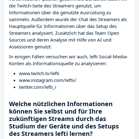
die Twitch-Seite des Streamers
genutzt, um
Informationen über die genutzte Ausrüstung zu
sammeln. Außerdem wurde der Chat des Streamers
als
Hauptquelle für Informationen über das Setup des
Streamers analysiert. Zusätzlich hat das Team Open
Sources und deren Analyse mit Hilfe von AI und
Assessoren genutzt.
In einigen Fällen versuchen wir auch, lefti Social-Media-
Konten als Informationsquelle zu analysieren:
www.twitch.tv/lefti
www.instagram.com/leftii/
twitter.com/lefti_i
Welche nützlichen Informationen
können Sie selbst und für Ihre
zukünftigen Streams durch das
Studium der Geräte und des Setups
des Streamers lefti lernen?