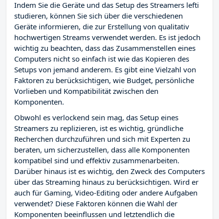
Indem Sie die Geräte und das Setup des Streamers lefti
studieren, können Sie sich über die verschiedenen
Geräte informieren, die zur Erstellung von qualitativ
hochwertigen Streams verwendet werden. Es ist jedoch
wichtig zu beachten, dass das Zusammenstellen eines
Computers nicht so einfach ist wie das Kopieren des
Setups von jemand anderem. Es gibt eine Vielzahl von
Faktoren zu berücksichtigen, wie Budget, persönliche
Vorlieben und Kompatibilität zwischen den
Komponenten.
Obwohl es verlockend sein mag, das Setup eines
Streamers zu replizieren, ist es wichtig, gründliche
Recherchen durchzuführen und sich mit Experten zu
beraten, um sicherzustellen, dass alle Komponenten
kompatibel sind und effektiv zusammenarbeiten.
Darüber hinaus ist es wichtig, den Zweck des Computers
über das Streaming hinaus zu berücksichtigen. Wird er
auch für Gaming, Video-Editing oder andere Aufgaben
verwendet? Diese Faktoren können die Wahl der
Komponenten beeinflussen und letztendlich die