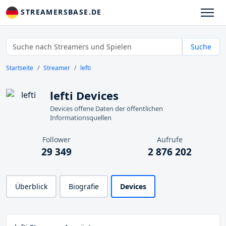
STREAMERSBASE.DE
Suche
Startseite
Streamer
lefti
lefti Devices
Devices offene Daten der öffentlichen
Informationsquellen
Follower
Aufrufe
29 349
2 876 202
Überblick
Biografie
Devices