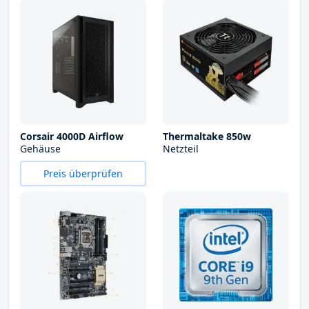
Corsair 4000D Airflow
Thermaltake 850w
Gehäuse
Netzteil
Preis überprüfen