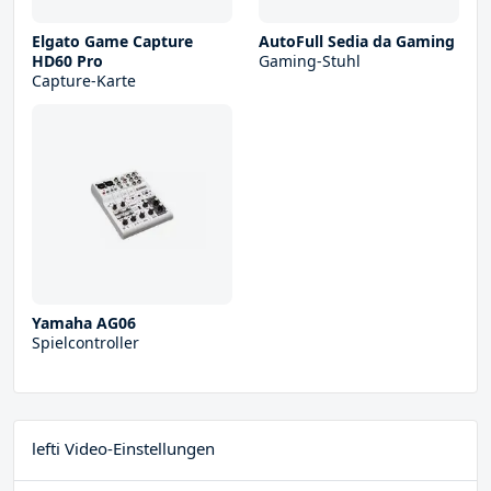
Elgato Game Capture
AutoFull Sedia da Gaming
HD60 Pro
Gaming-Stuhl
Capture-Karte
Yamaha AG06
Spielcontroller
lefti Video-Einstellungen