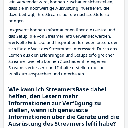
lefti verwendet wird, können Zuschauer sicherstellen,
dass sie in hochwertige Ausrüstung investieren, die
dazu beiträgt, ihre Streams auf die nächste Stufe zu
bringen.
Insgesamt können Informationen über die Geräte und
das Setup, die von Streamer lefti verwendet werden,
wertvolle Einblicke und Inspiration für jeden bieten, der
sich für die Welt des Streamings interessiert. Durch das
Lernen aus den Erfahrungen und Setups erfolgreicher
Streamer wie lefti können Zuschauer ihre eigenen
Streams verbessern und Inhalte erstellen, die ihr
Publikum ansprechen und unterhalten.
Wie kann ich StreamersBase dabei
helfen, den Lesern mehr
Informationen zur Verfügung zu
stellen, wenn ich genaueste
Informationen über die Geräte und die
Ausrüstung des Streamers lefti habe?