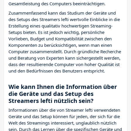
Gesamtleistung des Computers beeinträchtigen.
Zusammenfassend kann das Studium der Geräte und
des Setups des Streamers lefti wertvolle Einblicke in die
Erstellung eines qualitativ hochwertigen Streaming-
Setups bieten. Es ist jedoch wichtig, persönliche
Vorlieben, Budget und Kompatibilität zwischen den
Komponenten zu berücksichtigen, wenn man einen
Computer zusammenstellt. Durch gründliche Recherche
und Beratung von Experten kann sichergestellt werden,
dass der resultierende Computer von hoher Qualität ist
und den Bedürfnissen des Benutzers entspricht.
Wie kann Ihnen die Information über
die Geräte und das Setup des
Streamers lefti nützlich sein?
Informationen über die von Streamer lefti verwendeten
Geräte und das Setup können für jeden, der sich für die
Welt des Streamings interessiert, unglaublich nützlich
sein. Durch das Lernen über die spezifischen Geräte und