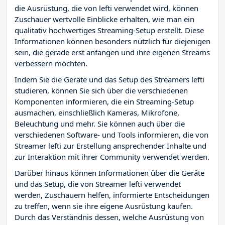
die Ausrüstung, die von lefti verwendet wird, können
Zuschauer wertvolle Einblicke erhalten, wie man ein
qualitativ hochwertiges Streaming-Setup erstellt. Diese
Informationen können besonders nützlich für diejenigen
sein, die gerade erst anfangen und ihre eigenen Streams
verbessern möchten.
Indem Sie die Geräte und das Setup des Streamers lefti
studieren, können Sie sich über die verschiedenen
Komponenten informieren, die ein Streaming-Setup
ausmachen, einschließlich Kameras, Mikrofone,
Beleuchtung und mehr. Sie können auch über die
verschiedenen Software- und Tools informieren, die von
Streamer lefti zur Erstellung ansprechender Inhalte und
zur Interaktion mit ihrer Community verwendet werden.
Darüber hinaus können Informationen über die Geräte
und das Setup, die von Streamer lefti verwendet
werden, Zuschauern helfen, informierte Entscheidungen
zu treffen, wenn sie ihre eigene Ausrüstung kaufen.
Durch das Verständnis dessen, welche Ausrüstung von