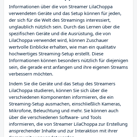
Informationen über die von Streamer LilaChoppa
verwendeten Geräte und das Setup können für jeden,
der sich für die Welt des Streamings interessiert,
unglaublich nützlich sein. Durch das Lernen über die
spezifischen Geräte und die Ausrüstung, die von
LilaChoppa verwendet wird, können Zuschauer
wertvolle Einblicke erhalten, wie man ein qualitativ
hochwertiges Streaming-Setup erstellt. Diese
Informationen können besonders nützlich für diejenigen
sein, die gerade erst anfangen und ihre eigenen Streams
verbessern möchten.
Indem Sie die Geräte und das Setup des Streamers
LilaChoppa studieren, können Sie sich über die
verschiedenen Komponenten informieren, die ein
Streaming-Setup ausmachen, einschließlich Kameras,
Mikrofone, Beleuchtung und mehr. Sie können auch
über die verschiedenen Software- und Tools
informieren, die von Streamer LilaChoppa zur Erstellung
ansprechender Inhalte und zur Interaktion mit ihrer