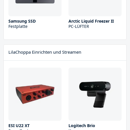
Samsung SSD
Arctic Liquid Freezer II
Festplatte
PC-LÜFTER
LilaChoppa Einrichten und Streamen
ESI U22 XT
Logitech Brio