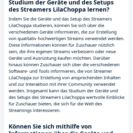
Studium der Geräte und des Setups
des Streamers LilaChoppa lernen?
Indem Sie die Geräte und das Setup des Streamers
LilaChoppa studieren, können Sie sich über die
verschiedenen Geräte informieren, die zur Erstellung
von qualitativ hochwertigen Streams verwendet werden.
Diese Informationen können für Zuschauer nützlich
sein, die ihre eigenen Streams verbessern oder neue
Geräte und Ausrüstung kaufen möchten. Darüber
hinaus können Zuschauer sich über die verschiedenen
Software- und Tools informieren, die von Streamer
LilaChoppa zur Erstellung von ansprechenden Inhalten
und zur Interaktion mit ihrer Community verwendet
werden. Insgesamt kann das Studium der Geräte und
des Setups des Streamers LilaChoppa wertvolle Einblicke
für Zuschauer bieten, die sich für die Welt des
Streamings interessieren.
Können Sie sich mithilfe von