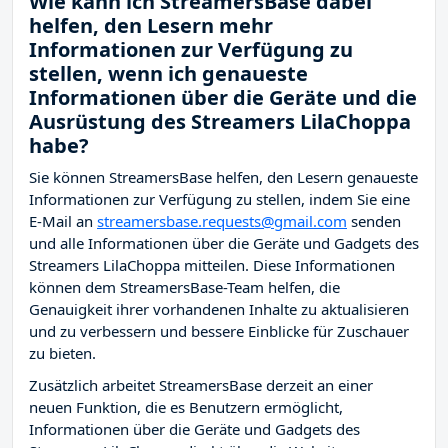
Wie kann ich StreamersBase dabei
helfen, den Lesern mehr
Informationen zur Verfügung zu
stellen, wenn ich genaueste
Informationen über die Geräte und die
Ausrüstung des Streamers LilaChoppa
habe?
Sie können StreamersBase helfen, den Lesern genaueste
Informationen zur Verfügung zu stellen, indem Sie eine
E-Mail an
streamersbase.requests@gmail.com
senden
und alle Informationen über die Geräte und Gadgets des
Streamers LilaChoppa mitteilen. Diese Informationen
können dem StreamersBase-Team helfen, die
Genauigkeit ihrer vorhandenen Inhalte zu aktualisieren
und zu verbessern und bessere Einblicke für Zuschauer
zu bieten.
Zusätzlich arbeitet StreamersBase derzeit an einer
neuen Funktion, die es Benutzern ermöglicht,
Informationen über die Geräte und Gadgets des