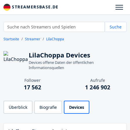
STREAMERSBASE.DE
Suche
Startseite
Streamer
LilaChoppa
LilaChoppa Devices
Devices offene Daten der öffentlichen
Informationsquellen
Follower
Aufrufe
17 562
1 246 902
Überblick
Biografie
Devices