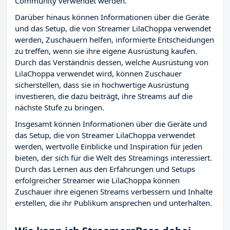
Community verwendet werden.
Darüber hinaus können Informationen über die Geräte
und das Setup, die von Streamer LilaChoppa verwendet
werden, Zuschauern helfen, informierte Entscheidungen
zu treffen, wenn sie ihre eigene Ausrüstung kaufen.
Durch das Verständnis dessen, welche Ausrüstung von
LilaChoppa verwendet wird, können Zuschauer
sicherstellen, dass sie in hochwertige Ausrüstung
investieren, die dazu beiträgt, ihre Streams auf die
nächste Stufe zu bringen.
Insgesamt können Informationen über die Geräte und
das Setup, die von Streamer LilaChoppa verwendet
werden, wertvolle Einblicke und Inspiration für jeden
bieten, der sich für die Welt des Streamings interessiert.
Durch das Lernen aus den Erfahrungen und Setups
erfolgreicher Streamer wie LilaChoppa können
Zuschauer ihre eigenen Streams verbessern und Inhalte
erstellen, die ihr Publikum ansprechen und unterhalten.