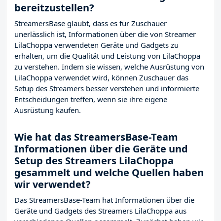
bereitzustellen?
StreamersBase glaubt, dass es für Zuschauer
unerlässlich ist, Informationen über die von Streamer
LilaChoppa verwendeten Geräte und Gadgets zu
erhalten, um die Qualität und Leistung von LilaChoppa
zu verstehen. Indem sie wissen, welche Ausrüstung von
LilaChoppa verwendet wird, können Zuschauer das
Setup des Streamers besser verstehen und informierte
Entscheidungen treffen, wenn sie ihre eigene
Ausrüstung kaufen.
Wie hat das StreamersBase-Team
Informationen über die Geräte und
Setup des Streamers LilaChoppa
gesammelt und welche Quellen haben
wir verwendet?
Das StreamersBase-Team hat Informationen über die
Geräte und Gadgets des Streamers LilaChoppa aus