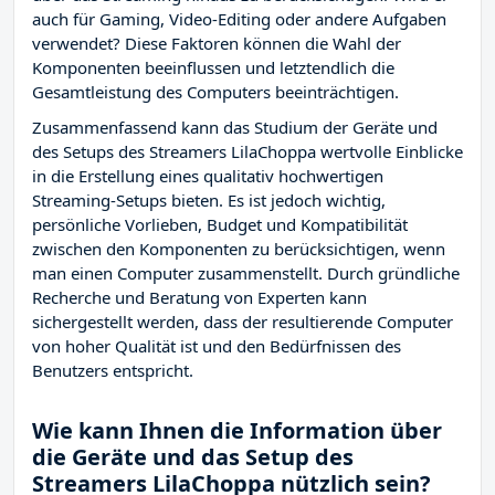
auch für Gaming, Video-Editing oder andere Aufgaben
verwendet? Diese Faktoren können die Wahl der
Komponenten beeinflussen und letztendlich die
Gesamtleistung des Computers beeinträchtigen.
Zusammenfassend kann das Studium der Geräte und
des Setups des Streamers LilaChoppa wertvolle Einblicke
in die Erstellung eines qualitativ hochwertigen
Streaming-Setups bieten. Es ist jedoch wichtig,
persönliche Vorlieben, Budget und Kompatibilität
zwischen den Komponenten zu berücksichtigen, wenn
man einen Computer zusammenstellt. Durch gründliche
Recherche und Beratung von Experten kann
sichergestellt werden, dass der resultierende Computer
von hoher Qualität ist und den Bedürfnissen des
Benutzers entspricht.
Wie kann Ihnen die Information über
die Geräte und das Setup des
Streamers LilaChoppa nützlich sein?