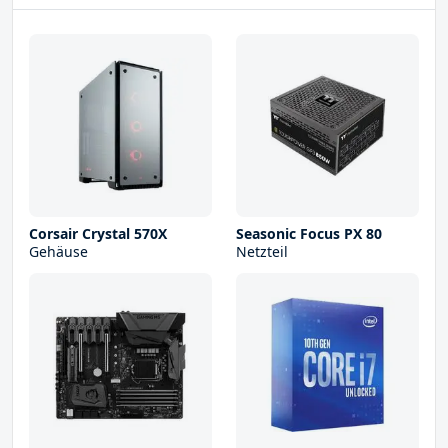
Corsair Crystal 570X
Seasonic Focus PX 80
Gehäuse
Netzteil