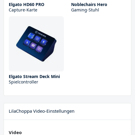
Elgato HD60 PRO
Noblechairs Hero
Capture-Karte
Gaming-Stuhl
Elgato Stream Deck Mini
Spielcontroller
LilaChoppa Video-Einstellungen
Video