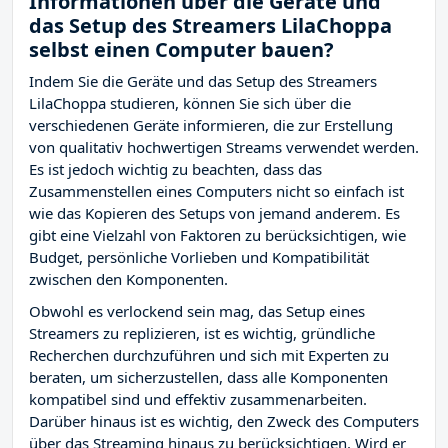
Informationen über die Geräte und
das Setup des Streamers LilaChoppa
selbst einen Computer bauen?
Indem Sie die Geräte und das Setup des Streamers
LilaChoppa studieren, können Sie sich über die
verschiedenen Geräte informieren, die zur Erstellung
von qualitativ hochwertigen Streams verwendet werden.
Es ist jedoch wichtig zu beachten, dass das
Zusammenstellen eines Computers nicht so einfach ist
wie das Kopieren des Setups von jemand anderem. Es
gibt eine Vielzahl von Faktoren zu berücksichtigen, wie
Budget, persönliche Vorlieben und Kompatibilität
zwischen den Komponenten.
Obwohl es verlockend sein mag, das Setup eines
Streamers zu replizieren, ist es wichtig, gründliche
Recherchen durchzuführen und sich mit Experten zu
beraten, um sicherzustellen, dass alle Komponenten
kompatibel sind und effektiv zusammenarbeiten.
Darüber hinaus ist es wichtig, den Zweck des Computers
über das Streaming hinaus zu berücksichtigen. Wird er