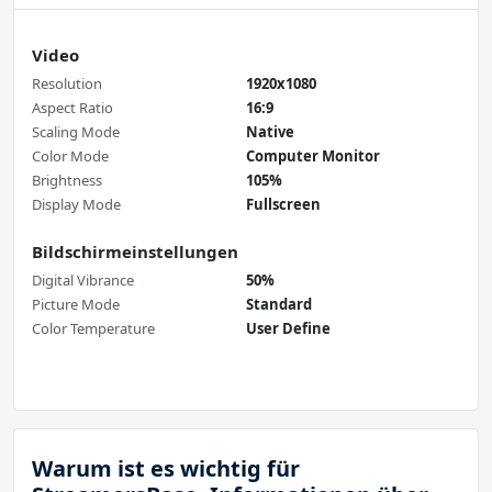
Video
Resolution
1920x1080
Aspect Ratio
16:9
Scaling Mode
Native
Color Mode
Computer Monitor
Brightness
105%
Display Mode
Fullscreen
Bildschirmeinstellungen
Digital Vibrance
50%
Picture Mode
Standard
Color Temperature
User Define
Warum ist es wichtig für