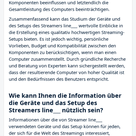
Komponenten beeinflussen und letztendlich die
Gesamtleistung des Computers beeinträchtigen.
Zusammenfassend kann das Studium der Geräte und
des Setups des Streamers line___ wertvolle Einblicke in
die Erstellung eines qualitativ hochwertigen Streaming-
Setups bieten. Es ist jedoch wichtig, persönliche
Vorlieben, Budget und Kompatibilität zwischen den
Komponenten zu berücksichtigen, wenn man einen
Computer zusammenstellt. Durch gründliche Recherche
und Beratung von Experten kann sichergestellt werden,
dass der resultierende Computer von hoher Qualität ist
und den Bedürfnissen des Benutzers entspricht.
Wie kann Ihnen die Information über
die Geräte und das Setup des
Streamers line___ nützlich sein?
Informationen über die von Streamer line___
verwendeten Geräte und das Setup können für jeden,
der sich für die Welt des Streamings interessiert,