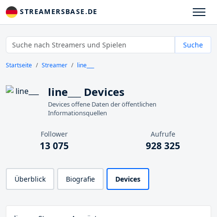
STREAMERSBASE.DE
Suche
Startseite
Streamer
line___
line___ Devices
Devices offene Daten der öffentlichen
Informationsquellen
Follower
Aufrufe
13 075
928 325
Überblick
Biografie
Devices