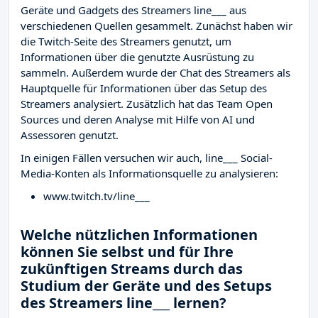
Geräte und Gadgets des Streamers line___ aus
verschiedenen Quellen gesammelt. Zunächst haben wir
die Twitch-Seite des Streamers
genutzt, um
Informationen über die genutzte Ausrüstung zu
sammeln. Außerdem wurde der Chat des Streamers
als
Hauptquelle für Informationen über das Setup des
Streamers analysiert. Zusätzlich hat das Team Open
Sources und deren Analyse mit Hilfe von AI und
Assessoren genutzt.
In einigen Fällen versuchen wir auch, line___ Social-
Media-Konten als Informationsquelle zu analysieren:
www.twitch.tv/line___
Welche nützlichen Informationen
können Sie selbst und für Ihre
zukünftigen Streams durch das
Studium der Geräte und des Setups
des Streamers line___ lernen?