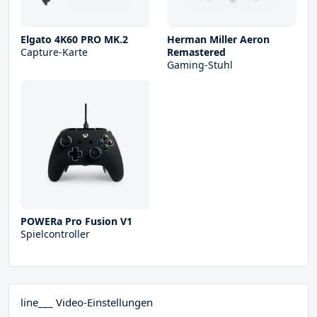
Elgato 4K60 PRO MK.2
Herman Miller Aeron
Capture-Karte
Remastered
Gaming-Stuhl
POWERa Pro Fusion V1
Spielcontroller
line___ Video-Einstellungen