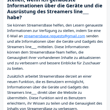
Informationen über die Geräte und die
Ausrüstung des Streamers line___
habe?
Sie können StreamersBase helfen, den Lesern genaueste
Informationen zur Verfügung zu stellen, indem Sie eine
E-Mail an
streamersbase.requests@gmail.com
senden
und alle Informationen über die Geräte und Gadgets des
Streamers line___ mitteilen. Diese Informationen
können dem StreamersBase-Team helfen, die
Genauigkeit ihrer vorhandenen Inhalte zu aktualisieren
und zu verbessern und bessere Einblicke für Zuschauer
zu bieten.
Zusätzlich arbeitet StreamersBase derzeit an einer
neuen Funktion, die es Benutzern ermöglicht,
Informationen über die Geräte und Gadgets des
Streamers line___ direkt über die Website zu
übermitteln. Diese Funktion wird es Benutzern
erleichtern, ihr Wissen zu teilen und die Genauigkeit des
Inhalts von StreamersBase zu verbessern.