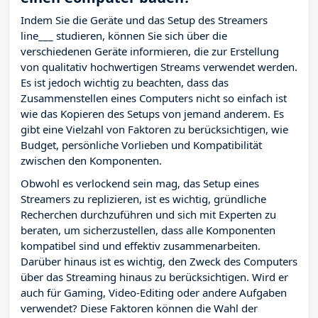
Indem Sie die Geräte und das Setup des Streamers
line___ studieren, können Sie sich über die
verschiedenen Geräte informieren, die zur Erstellung
von qualitativ hochwertigen Streams verwendet werden.
Es ist jedoch wichtig zu beachten, dass das
Zusammenstellen eines Computers nicht so einfach ist
wie das Kopieren des Setups von jemand anderem. Es
gibt eine Vielzahl von Faktoren zu berücksichtigen, wie
Budget, persönliche Vorlieben und Kompatibilität
zwischen den Komponenten.
Obwohl es verlockend sein mag, das Setup eines
Streamers zu replizieren, ist es wichtig, gründliche
Recherchen durchzuführen und sich mit Experten zu
beraten, um sicherzustellen, dass alle Komponenten
kompatibel sind und effektiv zusammenarbeiten.
Darüber hinaus ist es wichtig, den Zweck des Computers
über das Streaming hinaus zu berücksichtigen. Wird er
auch für Gaming, Video-Editing oder andere Aufgaben
verwendet? Diese Faktoren können die Wahl der