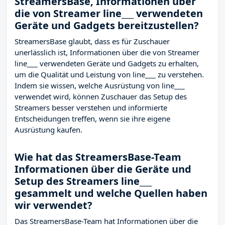
StreamersBase, Informationen über
die von Streamer line___ verwendeten
Geräte und Gadgets bereitzustellen?
StreamersBase glaubt, dass es für Zuschauer
unerlässlich ist, Informationen über die von Streamer
line___ verwendeten Geräte und Gadgets zu erhalten,
um die Qualität und Leistung von line___ zu verstehen.
Indem sie wissen, welche Ausrüstung von line___
verwendet wird, können Zuschauer das Setup des
Streamers besser verstehen und informierte
Entscheidungen treffen, wenn sie ihre eigene
Ausrüstung kaufen.
Wie hat das StreamersBase-Team
Informationen über die Geräte und
Setup des Streamers line___
gesammelt und welche Quellen haben
wir verwendet?
Das StreamersBase-Team hat Informationen über die