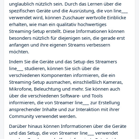
unglaublich nützlich sein. Durch das Lernen über die
spezifischen Geräte und die Ausrüstung, die von line___
verwendet wird, können Zuschauer wertvolle Einblicke
erhalten, wie man ein qualitativ hochwertiges
Streaming-Setup erstellt. Diese Informationen können
besonders nützlich für diejenigen sein, die gerade erst
anfangen und ihre eigenen Streams verbessern
möchten.
Indem Sie die Geräte und das Setup des Streamers
line___ studieren, können Sie sich über die
verschiedenen Komponenten informieren, die ein
Streaming-Setup ausmachen, einschließlich Kameras,
Mikrofone, Beleuchtung und mehr. Sie können auch
über die verschiedenen Software- und Tools
informieren, die von Streamer line___ zur Erstellung
ansprechender Inhalte und zur Interaktion mit ihrer
Community verwendet werden.
Darüber hinaus können Informationen über die Geräte
und das Setup, die von Streamer line___ verwendet