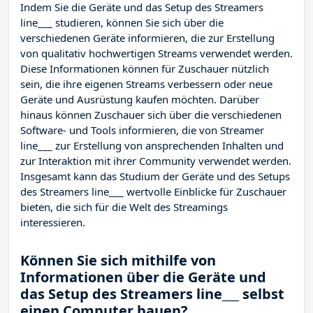
Indem Sie die Geräte und das Setup des Streamers
line___ studieren, können Sie sich über die
verschiedenen Geräte informieren, die zur Erstellung
von qualitativ hochwertigen Streams verwendet werden.
Diese Informationen können für Zuschauer nützlich
sein, die ihre eigenen Streams verbessern oder neue
Geräte und Ausrüstung kaufen möchten. Darüber
hinaus können Zuschauer sich über die verschiedenen
Software- und Tools informieren, die von Streamer
line___ zur Erstellung von ansprechenden Inhalten und
zur Interaktion mit ihrer Community verwendet werden.
Insgesamt kann das Studium der Geräte und des Setups
des Streamers line___ wertvolle Einblicke für Zuschauer
bieten, die sich für die Welt des Streamings
interessieren.
Können Sie sich mithilfe von
Informationen über die Geräte und
das Setup des Streamers line___ selbst
einen Computer bauen?