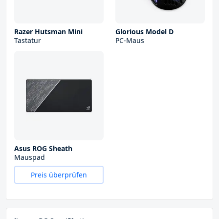
Razer Hutsman Mini
Glorious Model D
Tastatur
PC-Maus
Asus ROG Sheath
Mauspad
Preis überprüfen