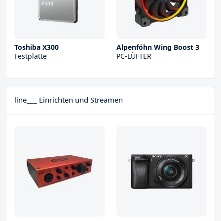
Toshiba X300
Alpenföhn Wing Boost 3
Festplatte
PC-LÜFTER
line___ Einrichten und Streamen