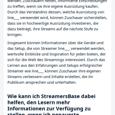
werden, Zuschauern helfen, informierte Entscheidungen
zu treffen, wenn sie ihre eigene Ausrüstung kaufen.
Durch das Verständnis dessen, welche Ausrüstung von
line___ verwendet wird, können Zuschauer sicherstellen,
dass sie in hochwertige Ausrüstung investieren, die
dazu beiträgt, ihre Streams auf die nächste Stufe zu
bringen.
Insgesamt können Informationen über die Geräte und
das Setup, die von Streamer line___ verwendet werden,
wertvolle Einblicke und Inspiration für jeden bieten, der
sich für die Welt des Streamings interessiert. Durch das
Lernen aus den Erfahrungen und Setups erfolgreicher
Streamer wie line___ können Zuschauer ihre eigenen
Streams verbessern und Inhalte erstellen, die ihr
Publikum ansprechen und unterhalten.
Wie kann ich StreamersBase dabei
helfen, den Lesern mehr
Informationen zur Verfügung zu
stellen, wenn ich genaueste