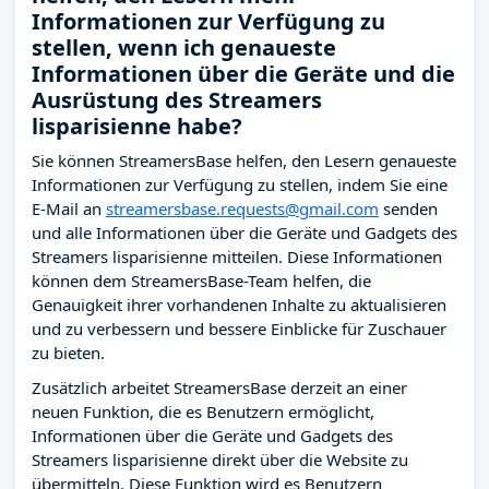
Informationen zur Verfügung zu
stellen, wenn ich genaueste
Informationen über die Geräte und die
Ausrüstung des Streamers
lisparisienne habe?
Sie können StreamersBase helfen, den Lesern genaueste
Informationen zur Verfügung zu stellen, indem Sie eine
E-Mail an
streamersbase.requests@gmail.com
senden
und alle Informationen über die Geräte und Gadgets des
Streamers lisparisienne mitteilen. Diese Informationen
können dem StreamersBase-Team helfen, die
Genauigkeit ihrer vorhandenen Inhalte zu aktualisieren
und zu verbessern und bessere Einblicke für Zuschauer
zu bieten.
Zusätzlich arbeitet StreamersBase derzeit an einer
neuen Funktion, die es Benutzern ermöglicht,
Informationen über die Geräte und Gadgets des
Streamers lisparisienne direkt über die Website zu
übermitteln. Diese Funktion wird es Benutzern