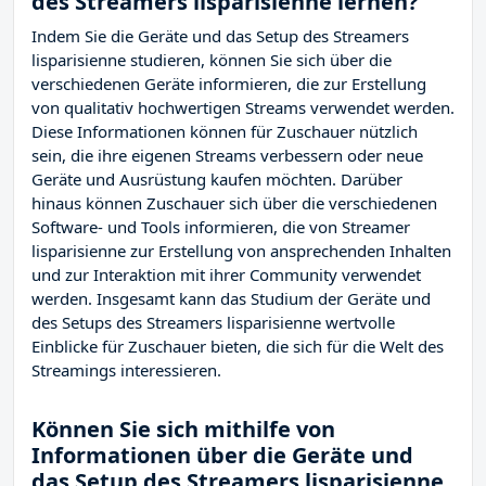
des Streamers lisparisienne lernen?
Indem Sie die Geräte und das Setup des Streamers
lisparisienne studieren, können Sie sich über die
verschiedenen Geräte informieren, die zur Erstellung
von qualitativ hochwertigen Streams verwendet werden.
Diese Informationen können für Zuschauer nützlich
sein, die ihre eigenen Streams verbessern oder neue
Geräte und Ausrüstung kaufen möchten. Darüber
hinaus können Zuschauer sich über die verschiedenen
Software- und Tools informieren, die von Streamer
lisparisienne zur Erstellung von ansprechenden Inhalten
und zur Interaktion mit ihrer Community verwendet
werden. Insgesamt kann das Studium der Geräte und
des Setups des Streamers lisparisienne wertvolle
Einblicke für Zuschauer bieten, die sich für die Welt des
Streamings interessieren.
Können Sie sich mithilfe von
Informationen über die Geräte und
das Setup des Streamers lisparisienne