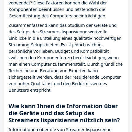
verwendet? Diese Faktoren können die Wahl der
Komponenten beeinflussen und letztendlich die
Gesamtleistung des Computers beeinträchtigen.
Zusammenfassend kann das Studium der Geräte und
des Setups des Streamers lisparisienne wertvolle
Einblicke in die Erstellung eines qualitativ hochwertigen
Streaming-Setups bieten. Es ist jedoch wichtig,
persönliche Vorlieben, Budget und Kompatibilität
zwischen den Komponenten zu berücksichtigen, wenn
man einen Computer zusammenstellt. Durch gründliche
Recherche und Beratung von Experten kann
sichergestellt werden, dass der resultierende Computer
von hoher Qualität ist und den Bedürfnissen des
Benutzers entspricht.
Wie kann Ihnen die Information über
die Geräte und das Setup des
Streamers lisparisienne nützlich sein?
Informationen über die von Streamer lisparisienne