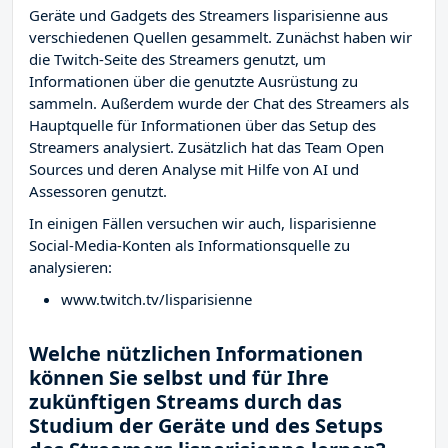
Geräte und Gadgets des Streamers lisparisienne aus
verschiedenen Quellen gesammelt. Zunächst haben wir
die Twitch-Seite des Streamers
genutzt, um
Informationen über die genutzte Ausrüstung zu
sammeln. Außerdem wurde der Chat des Streamers
als
Hauptquelle für Informationen über das Setup des
Streamers analysiert. Zusätzlich hat das Team Open
Sources und deren Analyse mit Hilfe von AI und
Assessoren genutzt.
In einigen Fällen versuchen wir auch, lisparisienne
Social-Media-Konten als Informationsquelle zu
analysieren:
www.twitch.tv/lisparisienne
Welche nützlichen Informationen
können Sie selbst und für Ihre
zukünftigen Streams durch das
Studium der Geräte und des Setups