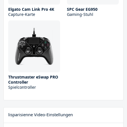
Elgato Cam Link Pro 4K
SPC Gear EG950
Capture-Karte
Gaming-Stuhl
Thrustmaster eSwap PRO
Controller
Spielcontroller
lisparisienne Video-Einstellungen