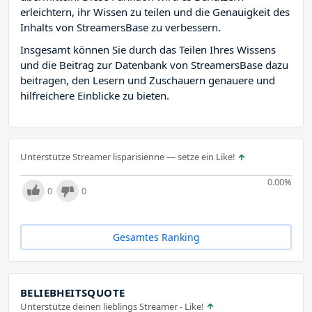
erleichtern, ihr Wissen zu teilen und die Genauigkeit des
Inhalts von StreamersBase zu verbessern.
Insgesamt können Sie durch das Teilen Ihres Wissens
und die Beitrag zur Datenbank von StreamersBase dazu
beitragen, den Lesern und Zuschauern genauere und
hilfreichere Einblicke zu bieten.
Unterstütze Streamer lisparisienne — setze ein Like!
0.00
%
0
0
Gesamtes Ranking
BELIEBHEITSQUOTE
Unterstütze deinen lieblings Streamer - Like!