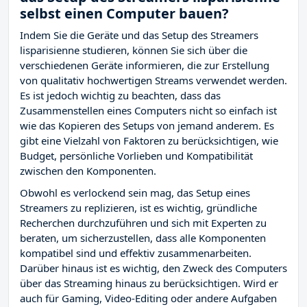
selbst einen Computer bauen?
Indem Sie die Geräte und das Setup des Streamers
lisparisienne studieren, können Sie sich über die
verschiedenen Geräte informieren, die zur Erstellung
von qualitativ hochwertigen Streams verwendet werden.
Es ist jedoch wichtig zu beachten, dass das
Zusammenstellen eines Computers nicht so einfach ist
wie das Kopieren des Setups von jemand anderem. Es
gibt eine Vielzahl von Faktoren zu berücksichtigen, wie
Budget, persönliche Vorlieben und Kompatibilität
zwischen den Komponenten.
Obwohl es verlockend sein mag, das Setup eines
Streamers zu replizieren, ist es wichtig, gründliche
Recherchen durchzuführen und sich mit Experten zu
beraten, um sicherzustellen, dass alle Komponenten
kompatibel sind und effektiv zusammenarbeiten.
Darüber hinaus ist es wichtig, den Zweck des Computers
über das Streaming hinaus zu berücksichtigen. Wird er
auch für Gaming, Video-Editing oder andere Aufgaben