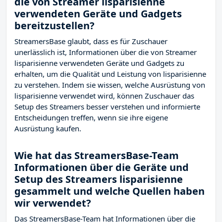
die von Streamer lisparisienne
verwendeten Geräte und Gadgets
bereitzustellen?
StreamersBase glaubt, dass es für Zuschauer
unerlässlich ist, Informationen über die von Streamer
lisparisienne verwendeten Geräte und Gadgets zu
erhalten, um die Qualität und Leistung von lisparisienne
zu verstehen. Indem sie wissen, welche Ausrüstung von
lisparisienne verwendet wird, können Zuschauer das
Setup des Streamers besser verstehen und informierte
Entscheidungen treffen, wenn sie ihre eigene
Ausrüstung kaufen.
Wie hat das StreamersBase-Team
Informationen über die Geräte und
Setup des Streamers lisparisienne
gesammelt und welche Quellen haben
wir verwendet?
Das StreamersBase-Team hat Informationen über die