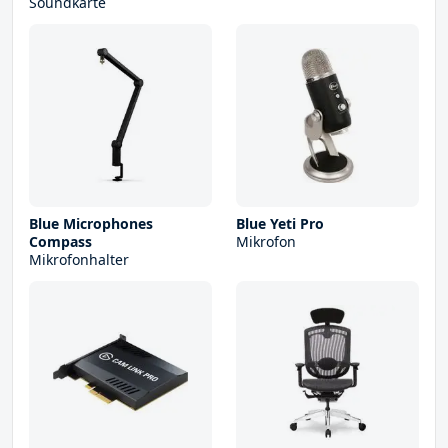
Soundkarte
Blue Microphones
Blue Yeti Pro
Compass
Mikrofon
Mikrofonhalter