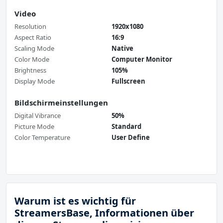
Video
Resolution
1920x1080
Aspect Ratio
16:9
Scaling Mode
Native
Color Mode
Computer Monitor
Brightness
105%
Display Mode
Fullscreen
Bildschirmeinstellungen
Digital Vibrance
50%
Picture Mode
Standard
Color Temperature
User Define
Warum ist es wichtig für
StreamersBase, Informationen über