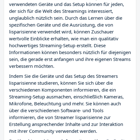
verwendeten Geräte und das Setup können für jeden,
der sich für die Welt des Streamings interessiert,
unglaublich nützlich sein. Durch das Lernen über die
spezifischen Geräte und die Ausrüstung, die von
lisparisienne verwendet wird, können Zuschauer
wertvolle Einblicke erhalten, wie man ein qualitativ
hochwertiges Streaming-Setup erstellt. Diese
Informationen können besonders nützlich für diejenigen
sein, die gerade erst anfangen und ihre eigenen Streams
verbessern möchten.
Indem Sie die Geräte und das Setup des Streamers
lisparisienne studieren, können Sie sich über die
verschiedenen Komponenten informieren, die ein
Streaming-Setup ausmachen, einschließlich Kameras,
Mikrofone, Beleuchtung und mehr. Sie können auch
über die verschiedenen Software- und Tools
informieren, die von Streamer lisparisienne zur
Erstellung ansprechender Inhalte und zur Interaktion
mit ihrer Community verwendet werden.