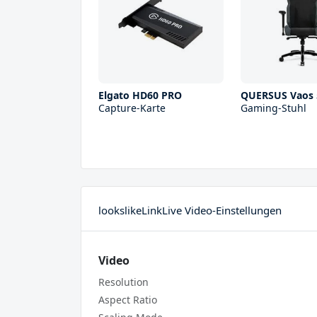
Elgato HD60 PRO
QUERSUS Vaos 
Capture-Karte
Gaming-Stuhl
lookslikeLinkLive Video-Einstellungen
Video
Resolution
Aspect Ratio