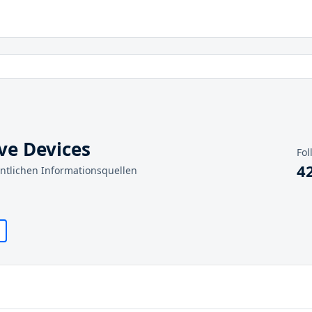
ve Devices
Fol
4
entlichen Informationsquellen