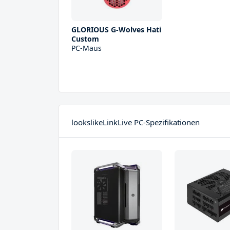
GLORIOUS G-Wolves Hati
Custom
PC-Maus
lookslikeLinkLive PC-Spezifikationen