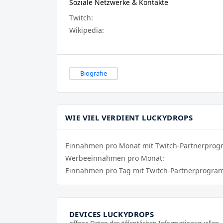
Soziale Netzwerke & Kontakte
Twitch:
Wikipedia:
Biografie
WIE VIEL VERDIENT LUCKYDROPS
Einnahmen pro Monat mit Twitch-Partnerpro
Werbeeinnahmen pro Monat:
Einnahmen pro Tag mit Twitch-Partnerprogra
DEVICES LUCKYDROPS