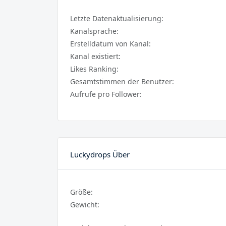
Letzte Datenaktualisierung:
Kanalsprache:
Erstelldatum von Kanal:
Kanal existiert:
Likes Ranking:
Gesamtstimmen der Benutzer:
Aufrufe pro Follower:
Luckydrops Über
Größe:
Gewicht: