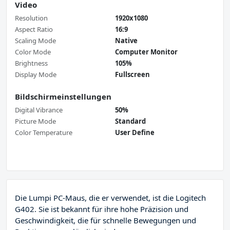
Video
Resolution
1920x1080
Aspect Ratio
16:9
Scaling Mode
Native
Color Mode
Computer Monitor
Brightness
105%
Display Mode
Fullscreen
Bildschirmeinstellungen
Digital Vibrance
50%
Picture Mode
Standard
Color Temperature
User Define
Die Lumpi PC-Maus, die er verwendet, ist die Logitech
G402. Sie ist bekannt für ihre hohe Präzision und
Geschwindigkeit, die für schnelle Bewegungen und