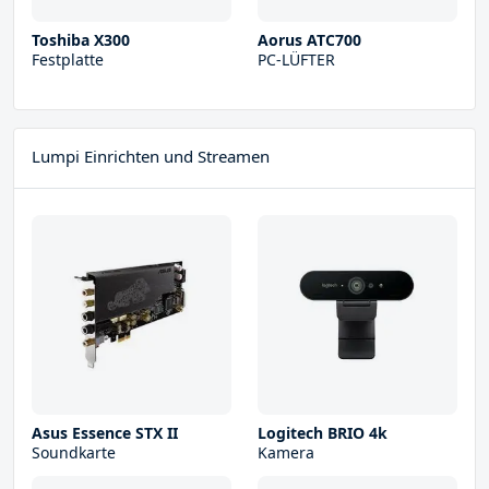
Toshiba X300
Aorus ATC700
Festplatte
PC-LÜFTER
Lumpi Einrichten und Streamen
Asus Essence STX II
Logitech BRIO 4k
Soundkarte
Kamera