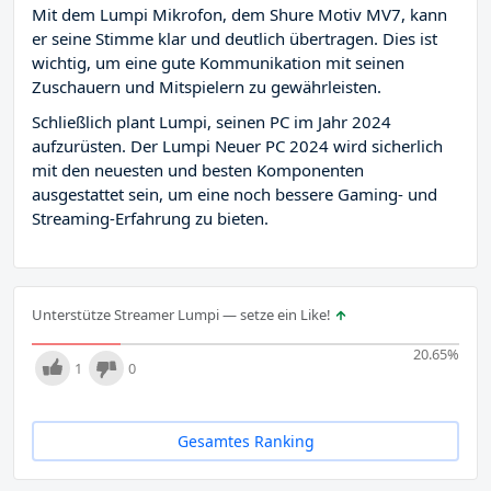
Mit dem Lumpi Mikrofon, dem Shure Motiv MV7, kann
er seine Stimme klar und deutlich übertragen. Dies ist
wichtig, um eine gute Kommunikation mit seinen
Zuschauern und Mitspielern zu gewährleisten.
Schließlich plant Lumpi, seinen PC im Jahr 2024
aufzurüsten. Der Lumpi Neuer PC 2024 wird sicherlich
mit den neuesten und besten Komponenten
ausgestattet sein, um eine noch bessere Gaming- und
Streaming-Erfahrung zu bieten.
Unterstütze Streamer Lumpi — setze ein Like!
20.65
%
1
0
Gesamtes Ranking