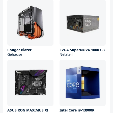
Cougar Blazer
EVGA SuperNOVA 1000 G3
Gehäuse
Netzteil
ASUS ROG MAXIMUS XI
Intel Core i9-13900K