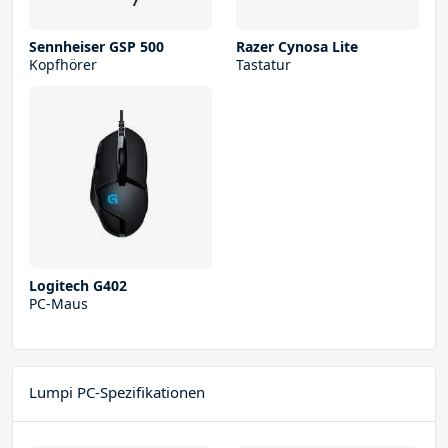
Sennheiser GSP 500
Razer Cynosa Lite
Kopfhörer
Tastatur
Logitech G402
PC-Maus
Lumpi PC-Spezifikationen