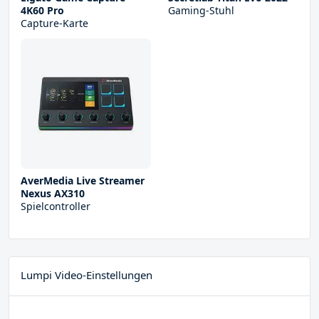
4K60 Pro
Gaming-Stuhl
Capture-Karte
AverMedia Live Streamer
Nexus AX310
Spielcontroller
Lumpi Video-Einstellungen