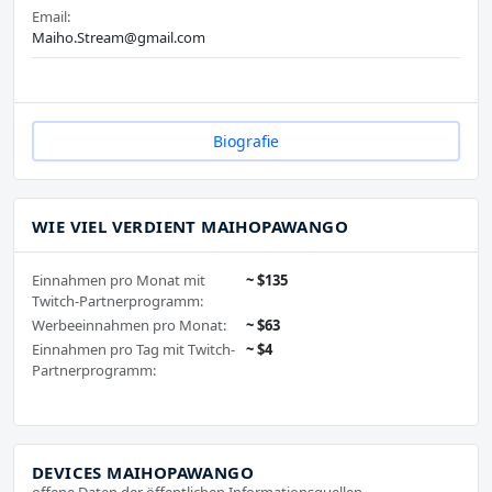
Email:
Maiho.Stream@gmail.com
Biografie
WIE VIEL VERDIENT MAIHOPAWANGO
Einnahmen pro Monat mit
~ $135
Twitch-Partnerprogramm:
Werbeeinnahmen pro Monat:
~ $63
Einnahmen pro Tag mit Twitch-
~ $4
Partnerprogramm:
DEVICES MAIHOPAWANGO
offene Daten der öffentlichen Informationsquellen