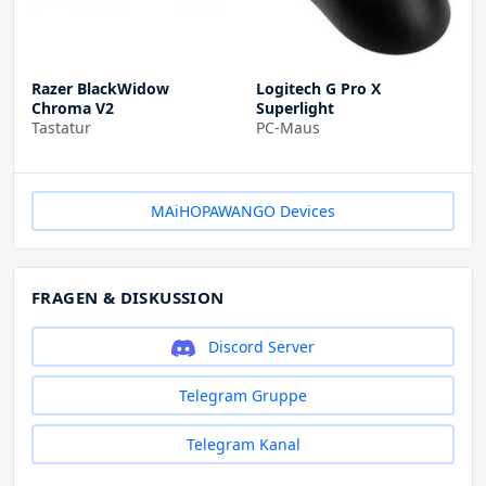
Razer BlackWidow
Logitech G Pro X
Chroma V2
Superlight
Tastatur
PC-Maus
MAiHOPAWANGO Devices
FRAGEN & DISKUSSION
Discord Server
Telegram Gruppe
Telegram Kanal