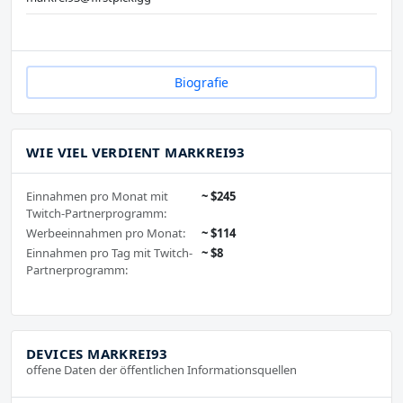
Biografie
WIE VIEL VERDIENT MARKREI93
Einnahmen pro Monat mit
~ $245
Twitch-Partnerprogramm:
Werbeeinnahmen pro Monat:
~ $114
Einnahmen pro Tag mit Twitch-
~ $8
Partnerprogramm:
DEVICES MARKREI93
offene Daten der öffentlichen Informationsquellen