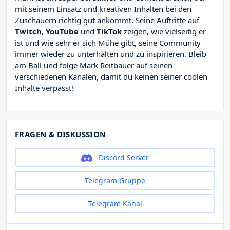
mit seinem Einsatz und kreativen Inhalten bei den
Zuschauern richtig gut ankommt. Seine Auftritte auf
Twitch
,
YouTube
und
TikTok
zeigen, wie vielseitig er
ist und wie sehr er sich Mühe gibt, seine Community
immer wieder zu unterhalten und zu inspirieren. Bleib
am Ball und folge Mark Reitbauer auf seinen
verschiedenen Kanälen, damit du keinen seiner coolen
Inhalte verpasst!
FRAGEN & DISKUSSION
Discord Server
Telegram Gruppe
Telegram Kanal