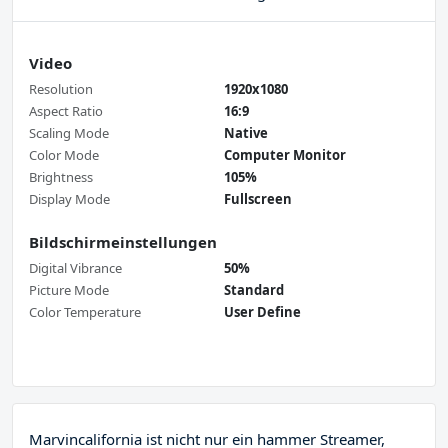
Video
Resolution
1920x1080
Aspect Ratio
16:9
Scaling Mode
Native
Color Mode
Computer Monitor
Brightness
105%
Display Mode
Fullscreen
Bildschirmeinstellungen
Digital Vibrance
50%
Picture Mode
Standard
Color Temperature
User Define
Marvincalifornia ist nicht nur ein hammer Streamer,