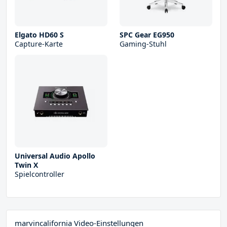
Elgato HD60 S
SPC Gear EG950
Capture-Karte
Gaming-Stuhl
Universal Audio Apollo
Twin X
Spielcontroller
marvincalifornia Video-Einstellungen