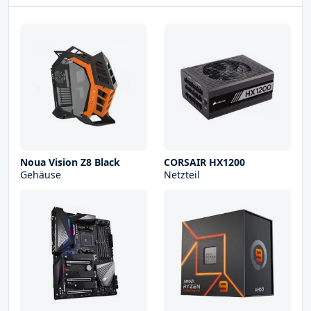
Noua Vision Z8 Black
CORSAIR HX1200
Gehäuse
Netzteil