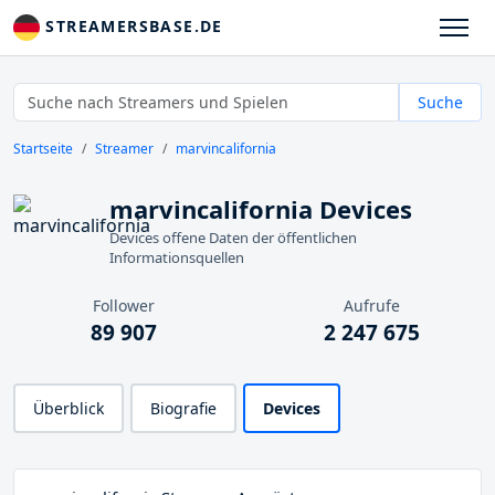
STREAMERSBASE.DE
Suche
Startseite
Streamer
marvincalifornia
marvincalifornia Devices
Devices offene Daten der öffentlichen
Informationsquellen
Follower
Aufrufe
89 907
2 247 675
Überblick
Biografie
Devices