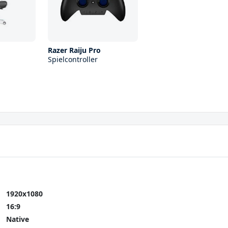
Razer Raiju Pro
Spielcontroller
1920x1080
16:9
Native