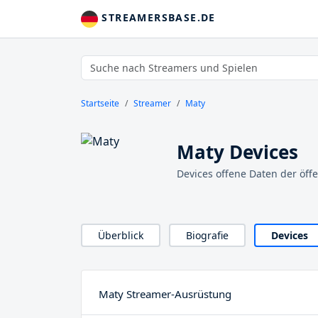
STREAMERSBASE.DE
Startseite
Streamer
Maty
Maty Devices
Devices offene Daten der öff
Überblick
Biografie
Devices
Maty Streamer-Ausrüstung