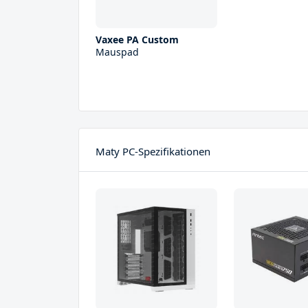
Vaxee PA Custom
Mauspad
Maty PC-Spezifikationen