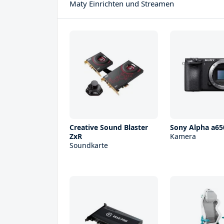
Maty Einrichten und Streamen
Creative Sound Blaster
Sony Alpha a65
ZxR
Kamera
Soundkarte