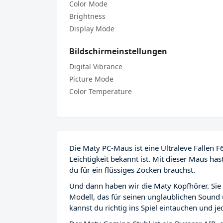
Color Mode
Brightness
Display Mode
Bildschirmeinstellungen
Digital Vibrance
Picture Mode
Color Temperature
Die Maty PC-Maus ist eine Ultraleve Fallen F
Leichtigkeit bekannt ist. Mit dieser Maus ha
du für ein flüssiges Zocken brauchst.
Und dann haben wir die Maty Kopfhörer. Sie 
Modell, das für seinen unglaublichen Sound 
kannst du richtig ins Spiel eintauchen und je