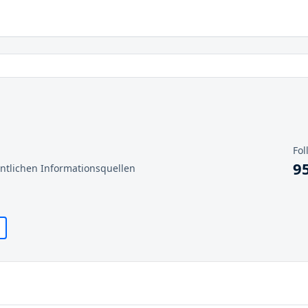
Fol
9
entlichen Informationsquellen