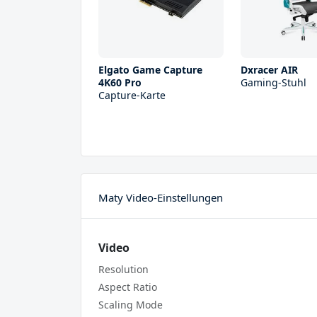
Elgato Game Capture
Dxracer AIR
4K60 Pro
Gaming-Stuhl
Capture-Karte
Maty Video-Einstellungen
Video
Resolution
Aspect Ratio
Scaling Mode