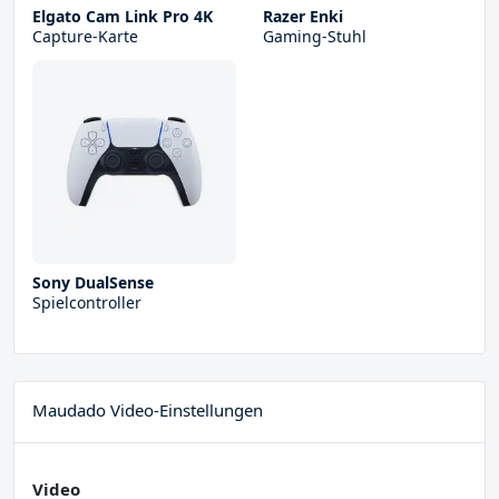
Elgato Cam Link Pro 4K
Razer Enki
Capture-Karte
Gaming-Stuhl
Sony DualSense
Spielcontroller
Maudado Video-Einstellungen
Video