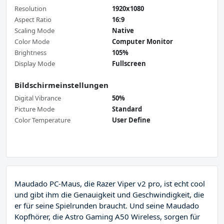
Resolution
1920x1080
Aspect Ratio
16:9
Scaling Mode
Native
Color Mode
Computer Monitor
Brightness
105%
Display Mode
Fullscreen
Bildschirmeinstellungen
Digital Vibrance
50%
Picture Mode
Standard
Color Temperature
User Define
Maudado PC-Maus, die Razer Viper v2 pro, ist echt cool
und gibt ihm die Genauigkeit und Geschwindigkeit, die
er für seine Spielrunden braucht. Und seine Maudado
Kopfhörer, die Astro Gaming A50 Wireless, sorgen für