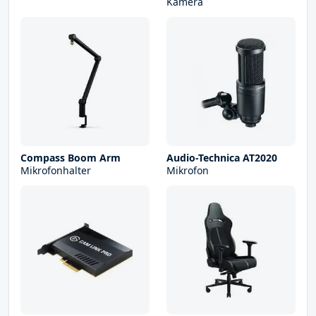
Kamera
Compass Boom Arm
Audio-Technica AT2020
Mikrofonhalter
Mikrofon