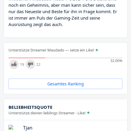
noch ein Geheimnis, aber man kann sicher sein, dass
nur das Neueste und Beste für ihn in Frage kommt. Er
ist immer am Puls der Gaming-Zeit und seine
Ausrüstung zeigt das auch.
Unterstütze Streamer Maudado — setze ein Like!
32.06
%
19
22
Gesamtes Ranking
BELIEBHEITSQUOTE
Unterstütze deinen lieblings Streamer - Like!
Tjan