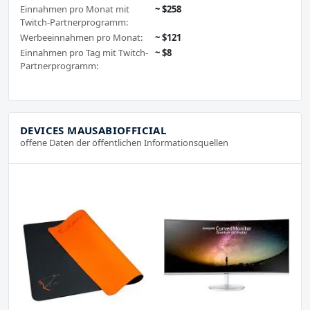
Einnahmen pro Monat mit
~ $258
Twitch-Partnerprogramm:
Werbeeinnahmen pro Monat:
~ $121
Einnahmen pro Tag mit Twitch-
~ $8
Partnerprogramm:
DEVICES MAUSABIOFFICIAL
offene Daten der öffentlichen Informationsquellen