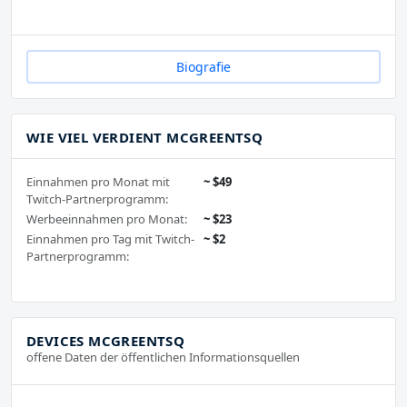
Biografie
WIE VIEL VERDIENT MCGREENTSQ
Einnahmen pro Monat mit
~ $49
Twitch-Partnerprogramm:
Werbeeinnahmen pro Monat:
~ $23
Einnahmen pro Tag mit Twitch-
~ $2
Partnerprogramm:
DEVICES MCGREENTSQ
offene Daten der öffentlichen Informationsquellen