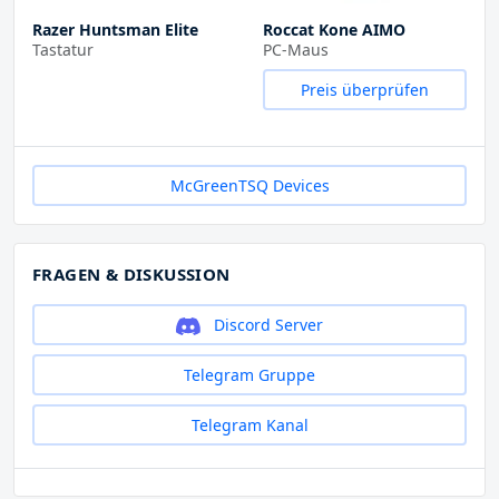
Razer Huntsman Elite
Roccat Kone AIMO
Tastatur
PC-Maus
Preis überprüfen
McGreenTSQ Devices
FRAGEN & DISKUSSION
Discord Server
Telegram Gruppe
Telegram Kanal