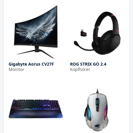
Gigabyte Aorus CV27F
ROG STRIX GO 2.4
Monitor
Kopfhörer