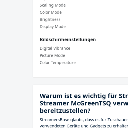
Scaling Mode
Color Mode
Brightness
Display Mode
Bildschirmeinstellungen
Digital Vibrance
Picture Mode
Color Temperature
Warum ist es wichtig für S
Streamer McGreenTSQ verw
bereitzustellen?
StreamersBase glaubt, dass es für Zuschauer
verwendeten Geräte und Gadgets zu erhalten