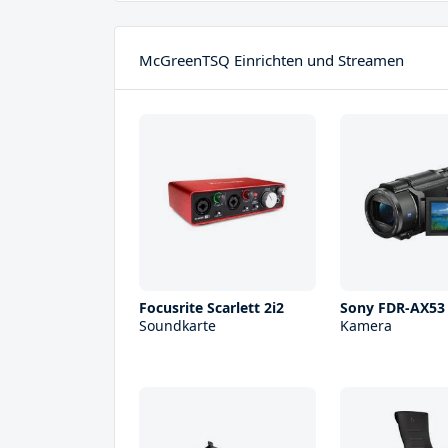
McGreenTSQ Einrichten und Streamen
Focusrite Scarlett 2i2
Sony FDR-AX53
Soundkarte
Kamera