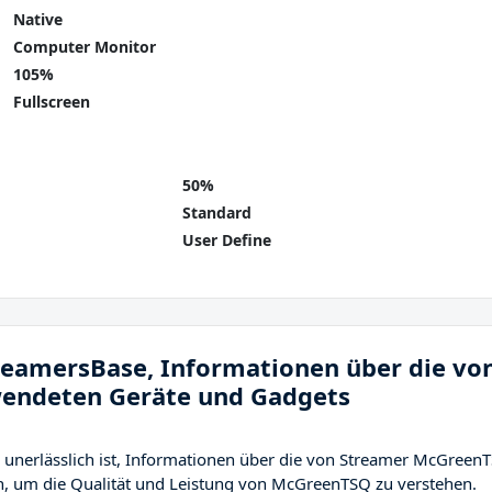
Native
Computer Monitor
105%
Fullscreen
50%
Standard
User Define
treamersBase, Informationen über die vo
endeten Geräte und Gadgets
 unerlässlich ist, Informationen über die von Streamer McGreen
, um die Qualität und Leistung von McGreenTSQ zu verstehen.