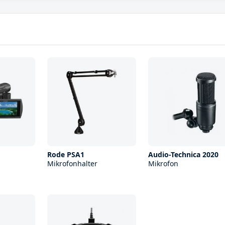
Rode PSA1
Audio-Technica 2020
Mikrofonhalter
Mikrofon