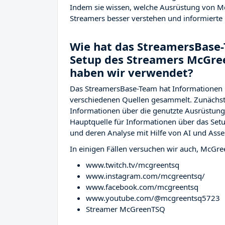
Indem sie wissen, welche Ausrüstung von M
Streamers besser verstehen und informierte 
Wie hat das StreamersBase-
Setup des Streamers McGre
haben wir verwendet?
Das StreamersBase-Team hat Informationen
verschiedenen Quellen gesammelt. Zunächst 
Informationen über die genutzte Ausrüstu
Hauptquelle für Informationen über das Setu
und deren Analyse mit Hilfe von AI und Asse
In einigen Fällen versuchen wir auch, McGre
www.twitch.tv/mcgreentsq
www.instagram.com/mcgreentsq/
www.facebook.com/mcgreentsq
www.youtube.com/@mcgreentsq5723
Streamer McGreenTSQ