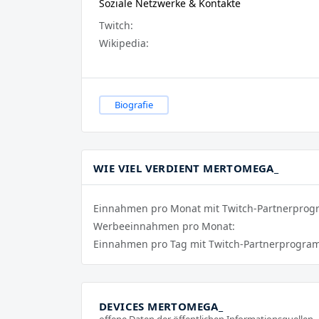
Soziale Netzwerke & Kontakte
Twitch:
Wikipedia:
Biografie
WIE VIEL VERDIENT MERTOMEGA_
Einnahmen pro Monat mit Twitch-Partnerpro
Werbeeinnahmen pro Monat:
Einnahmen pro Tag mit Twitch-Partnerprogra
DEVICES MERTOMEGA_