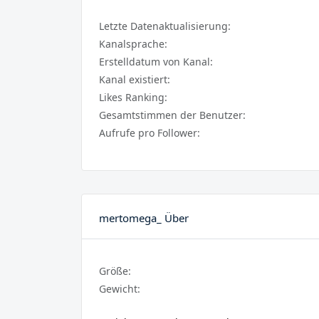
Letzte Datenaktualisierung:
Kanalsprache:
Erstelldatum von Kanal:
Kanal existiert:
Likes Ranking:
Gesamtstimmen der Benutzer:
Aufrufe pro Follower:
mertomega_ Über
Größe:
Gewicht: