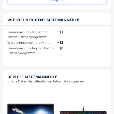
WIE VIEL VERDIENT METTMANNERLP
Einnahmen pro Monat mit
~ $7
Twitch-Partnerprogramm:
Werbeeinnahmen pro Monat:
~ $3
Einnahmen pro Tag mit Twitch-
~ $0
Partnerprogramm:
DEVICES METTMANNERLP
offene Daten der öffentlichen Informationsquellen