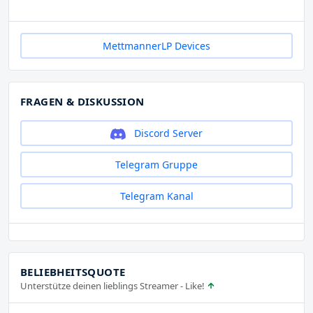
MettmannerLP Devices
FRAGEN & DISKUSSION
Discord Server
Telegram Gruppe
Telegram Kanal
BELIEBHEITSQUOTE
Unterstütze deinen lieblings Streamer - Like!