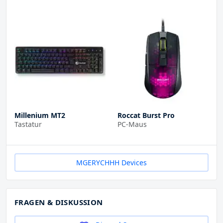
Millenium MT2
Roccat Burst Pro
Tastatur
PC-Maus
MGERYCHHH Devices
FRAGEN & DISKUSSION