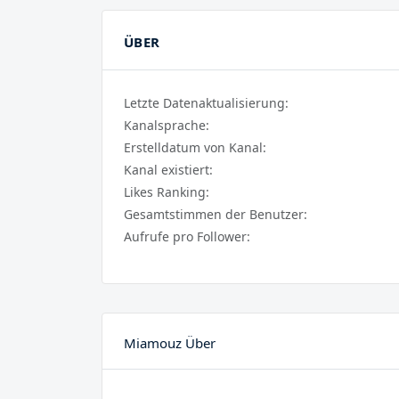
ÜBER
Letzte Datenaktualisierung:
Kanalsprache:
Erstelldatum von Kanal:
Kanal existiert:
Likes Ranking:
Gesamtstimmen der Benutzer:
Aufrufe pro Follower:
Miamouz Über