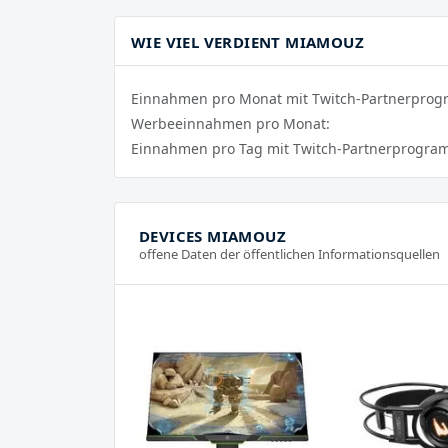
WIE VIEL VERDIENT MIAMOUZ
Einnahmen pro Monat mit Twitch-Partnerpro
Werbeeinnahmen pro Monat:
Einnahmen pro Tag mit Twitch-Partnerprogra
DEVICES MIAMOUZ
offene Daten der öffentlichen Informationsquellen