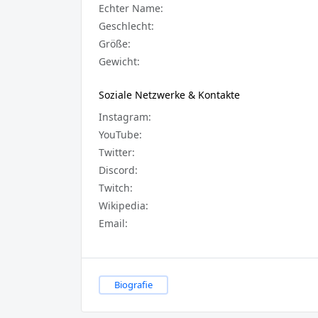
Echter Name:
Geschlecht:
Größe:
Gewicht:
Soziale Netzwerke & Kontakte
Instagram:
YouTube:
Twitter:
Discord:
Twitch:
Wikipedia:
Email:
Biografie