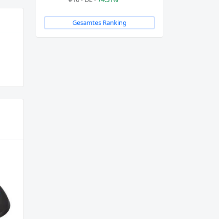
Gesamtes Ranking