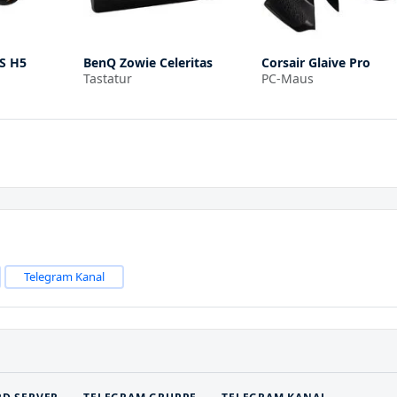
S H5
BenQ Zowie Celeritas
Corsair Glaive Pro
Tastatur
PC-Maus
Telegram Kanal