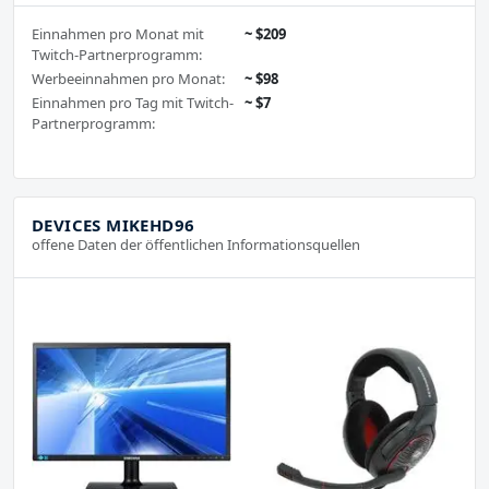
Einnahmen pro Monat mit
~ $209
Twitch-Partnerprogramm:
Werbeeinnahmen pro Monat:
~ $98
Einnahmen pro Tag mit Twitch-
~ $7
Partnerprogramm:
DEVICES MIKEHD96
offene Daten der öffentlichen Informationsquellen