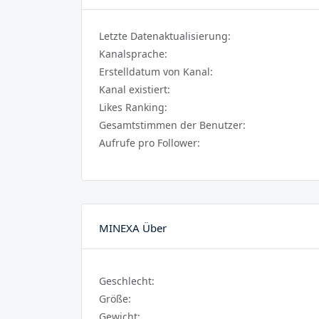
Letzte Datenaktualisierung:
Kanalsprache:
Erstelldatum von Kanal:
Kanal existiert:
Likes Ranking:
Gesamtstimmen der Benutzer:
Aufrufe pro Follower:
MINEXA Über
Geschlecht:
Größe:
Gewicht: