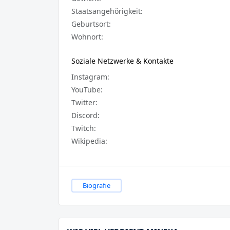
Staatsangehörigkeit:
Geburtsort:
Wohnort:
Soziale Netzwerke & Kontakte
Instagram:
YouTube:
Twitter:
Discord:
Twitch:
Wikipedia:
Biografie