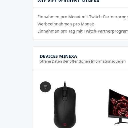
WIE VIEL VERDIENT MINEXA
Einnahmen pro Monat mit Twitch-Partnerpro
Werbeeinnahmen pro Monat:
Einnahmen pro Tag mit Twitch-Partnerprogra
DEVICES MINEXA
offene Daten der öffentlichen Informationsquellen