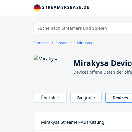
STREAMERSBASE.DE
Startseite
Streamer
Mirakysa
Mirakysa Devic
Devices offene Daten der öff
Überblick
Biografie
Devices
Mirakysa Streamer-Ausrüstung