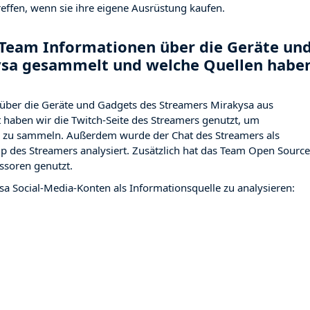
effen, wenn sie ihre eigene Ausrüstung kaufen.
Team Informationen über die Geräte un
ysa gesammelt und welche Quellen habe
über die Geräte und Gadgets des Streamers Mirakysa aus
haben wir die Twitch-Seite des Streamers
genutzt, um
ng zu sammeln. Außerdem wurde der Chat des Streamers
als
p des Streamers analysiert. Zusätzlich hat das Team Open Source
ssoren genutzt.
sa Social-Media-Konten als Informationsquelle zu analysieren: