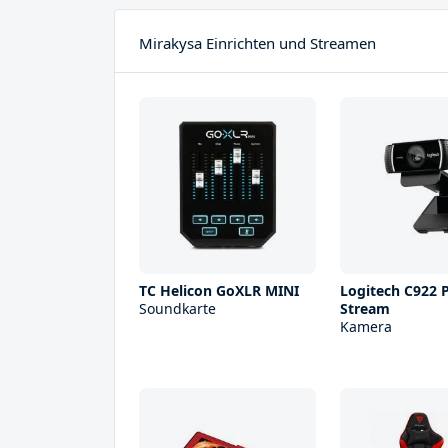
Mirakysa Einrichten und Streamen
TC Helicon GoXLR MINI
Logitech C922 
Soundkarte
Stream
Kamera