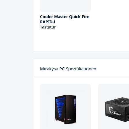
Cooler Master Quick Fire
RAPID-i
Tastatur
Mirakysa PC-Spezifikationen