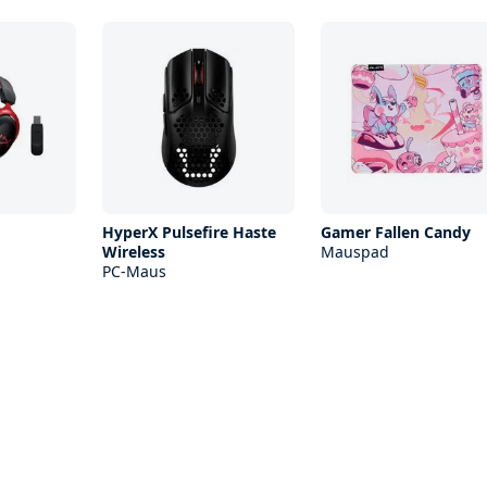
HyperX Pulsefire Haste
Gamer Fallen Candy
Wireless
Mauspad
PC-Maus