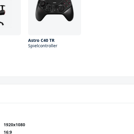
Astro C40 TR
Spielcontroller
1920x1080
16:9