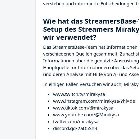
verstehen und informierte Entscheidungen tr
Wie hat das StreamersBase-
Setup des Streamers Mirak
wir verwendet?
Das StreamersBase-Team hat Informationen 
verschiedenen Quellen gesammelt. Zunächst 
Informationen über die genutzte Ausrüstu
Hauptquelle für Informationen über das Setu
und deren Analyse mit Hilfe von AI und Asse
In einigen Fällen versuchen wir auch, Miraky
www.twitch.tv/mirakysa
www.instagram.com/mirakysa/?hl=de
www.tiktok.com/@mirakysa_
www.youtube.com/@Mirakysa
twitter.com/mirakysa
discord.gg/2aD5ShB