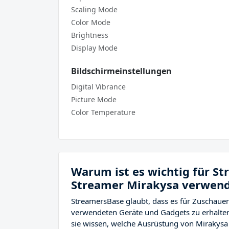
Scaling Mode
Color Mode
Brightness
Display Mode
Bildschirmeinstellungen
Digital Vibrance
Picture Mode
Color Temperature
Warum ist es wichtig für S
Streamer Mirakysa verwend
StreamersBase glaubt, dass es für Zuschauer
verwendeten Geräte und Gadgets zu erhalten
sie wissen, welche Ausrüstung von Mirakysa