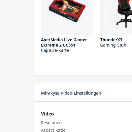
AverMedia Live Gamer
ThunderX3
Extreme 2 GC551
Gaming-Stuhl
Capture-Karte
Mirakysa Video-Einstellungen
Video
Resolution
Aspect Ratio