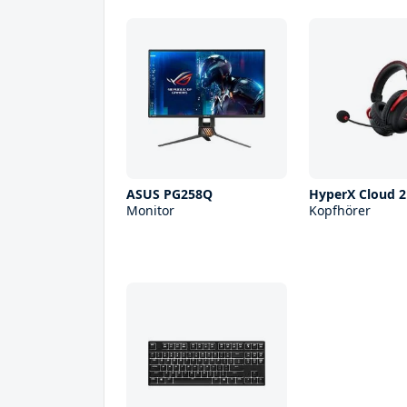
ASUS PG258Q
HyperX Cloud 2
Monitor
Kopfhörer