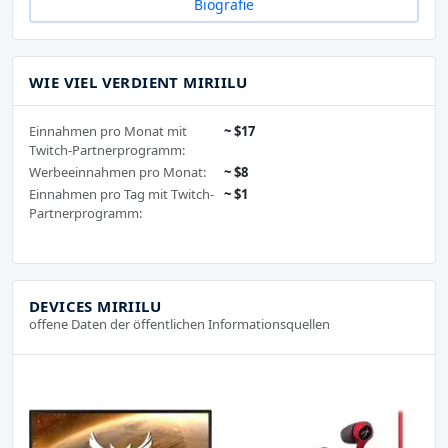
Biografie
WIE VIEL VERDIENT MIRIILU
Einnahmen pro Monat mit
~ $17
Twitch-Partnerprogramm:
Werbeeinnahmen pro Monat:
~ $8
Einnahmen pro Tag mit Twitch-
~ $1
Partnerprogramm:
DEVICES MIRIILU
offene Daten der öffentlichen Informationsquellen