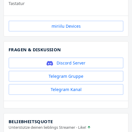
Tastatur
miriilu Devices
FRAGEN & DISKUSSION
Discord Server
Telegram Gruppe
Telegram Kanal
BELIEBHEITSQUOTE
Unterstütze deinen lieblings Streamer - Like!