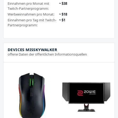
Einnahmen pro Monat mit
~ $38
Twitch-Partnerprogramm:
Werbeeinnahmen pro Monat:
~ $18
Einnahmen pro Tag mit Twitch-
~ $1
Partnerprogramm:
DEVICES MISSKYWALKER
offene Daten der öffentlichen Informationsquellen