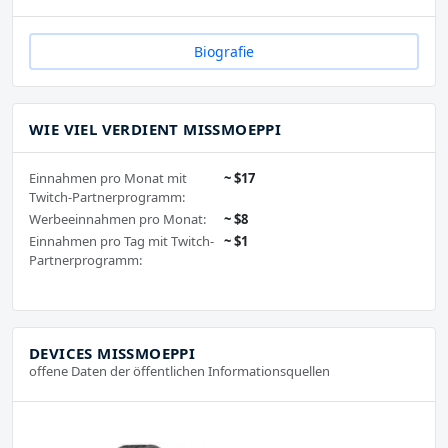
Biografie
WIE VIEL VERDIENT MISSMOEPPI
Einnahmen pro Monat mit
~ $17
Twitch-Partnerprogramm:
Werbeeinnahmen pro Monat:
~ $8
Einnahmen pro Tag mit Twitch-
~ $1
Partnerprogramm:
DEVICES MISSMOEPPI
offene Daten der öffentlichen Informationsquellen