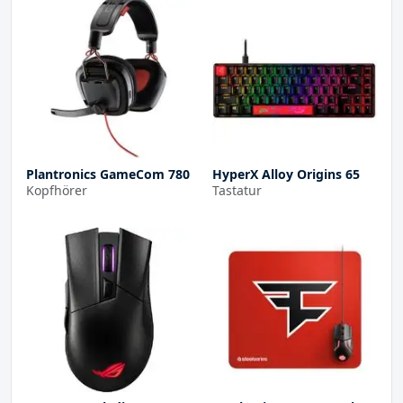
Plantronics GameCom 780
HyperX Alloy Origins 65
Kopfhörer
Tastatur