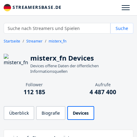
STREAMERSBASE.DE
Suche
Startseite
Streamer
misterx_fn
misterx_fn Devices
Devices offene Daten der öffentlichen
Informationsquellen
Follower
Aufrufe
112 185
4 487 400
Überblick
Biografie
Devices