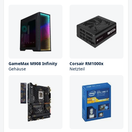
GameMax M908 Infinity
Corsair RM1000x
Gehäuse
Netzteil