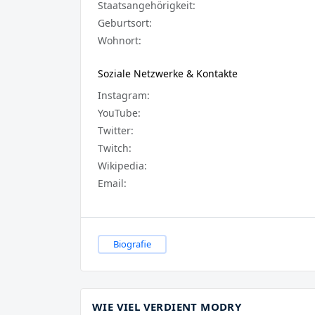
Staatsangehörigkeit:
Geburtsort:
Wohnort:
Soziale Netzwerke & Kontakte
Instagram:
YouTube:
Twitter:
Twitch:
Wikipedia:
Email:
Biografie
WIE VIEL VERDIENT MODRY