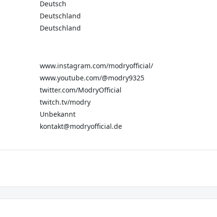
Deutsch
Deutschland
Deutschland
www.instagram.com/modryofficial/
www.youtube.com/@modry9325
twitter.com/ModryOfficial
twitch.tv/modry
Unbekannt
kontakt@modryofficial.de