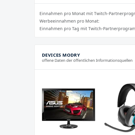
Einnahmen pro Monat mit Twitch-Partnerpro
Werbeeinnahmen pro Monat:
Einnahmen pro Tag mit Twitch-Partnerprogra
DEVICES MODRY
offene Daten der öffentlichen Informationsquellen