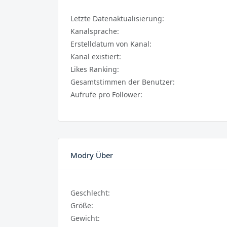
Letzte Datenaktualisierung:
Kanalsprache:
Erstelldatum von Kanal:
Kanal existiert:
Likes Ranking:
Gesamtstimmen der Benutzer:
Aufrufe pro Follower:
Modry Über
Geschlecht:
Größe:
Gewicht: