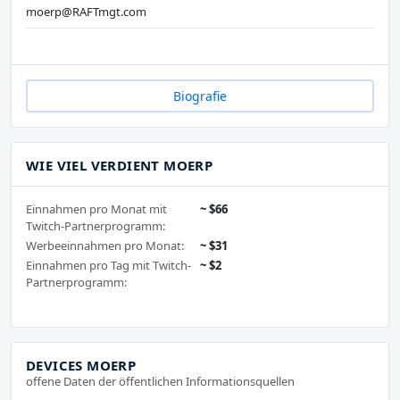
moerp@RAFTmgt.com
Biografie
WIE VIEL VERDIENT MOERP
Einnahmen pro Monat mit
~ $66
Twitch-Partnerprogramm:
Werbeeinnahmen pro Monat:
~ $31
Einnahmen pro Tag mit Twitch-
~ $2
Partnerprogramm:
DEVICES MOERP
offene Daten der öffentlichen Informationsquellen