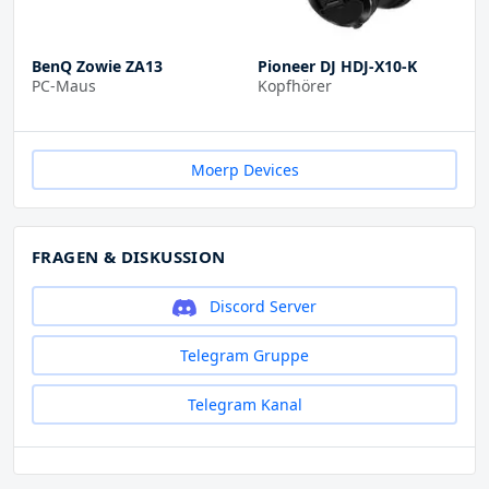
BenQ Zowie ZA13
Pioneer DJ HDJ-X10-K
PC-Maus
Kopfhörer
Moerp Devices
FRAGEN & DISKUSSION
Discord Server
Telegram Gruppe
Telegram Kanal