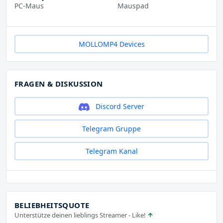
PC-Maus
Mauspad
MOLLOMP4 Devices
FRAGEN & DISKUSSION
Discord Server
Telegram Gruppe
Telegram Kanal
BELIEBHEITSQUOTE
Unterstütze deinen lieblings Streamer - Like!