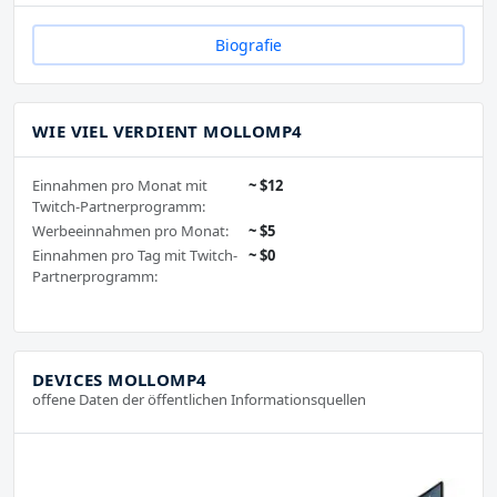
Biografie
WIE VIEL VERDIENT MOLLOMP4
Einnahmen pro Monat mit
~ $12
Twitch-Partnerprogramm:
Werbeeinnahmen pro Monat:
~ $5
Einnahmen pro Tag mit Twitch-
~ $0
Partnerprogramm:
DEVICES MOLLOMP4
offene Daten der öffentlichen Informationsquellen