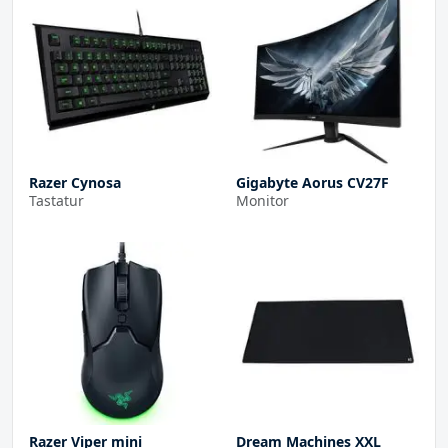
Razer Cynosa
Gigabyte Aorus CV27F
Tastatur
Monitor
Razer Viper mini
Dream Machines XXL