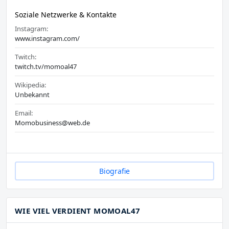
Soziale Netzwerke & Kontakte
Instagram:
www.instagram.com/
Twitch:
twitch.tv/momoal47
Wikipedia:
Unbekannt
Email:
Momobusiness@web.de
Biografie
WIE VIEL VERDIENT MOMOAL47