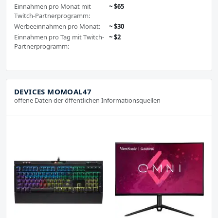
Einnahmen pro Monat mit
~ $65
Twitch-Partnerprogramm:
Werbeeinnahmen pro Monat:
~ $30
Einnahmen pro Tag mit Twitch-
~ $2
Partnerprogramm:
DEVICES MOMOAL47
offene Daten der öffentlichen Informationsquellen