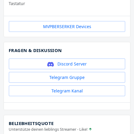
Tastatur
MVPBERSERKER Devices
FRAGEN & DISKUSSION
Discord Server
Telegram Gruppe
Telegram Kanal
BELIEBHEITSQUOTE
Unterstütze deinen lieblings Streamer - Like!