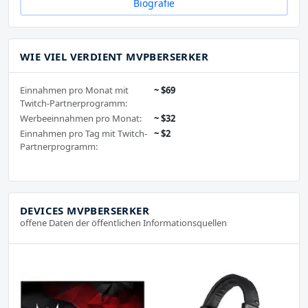
Biografie
WIE VIEL VERDIENT MVPBERSERKER
Einnahmen pro Monat mit
~ $69
Twitch-Partnerprogramm:
Werbeeinnahmen pro Monat:
~ $32
Einnahmen pro Tag mit Twitch-
~ $2
Partnerprogramm:
DEVICES MVPBERSERKER
offene Daten der öffentlichen Informationsquellen