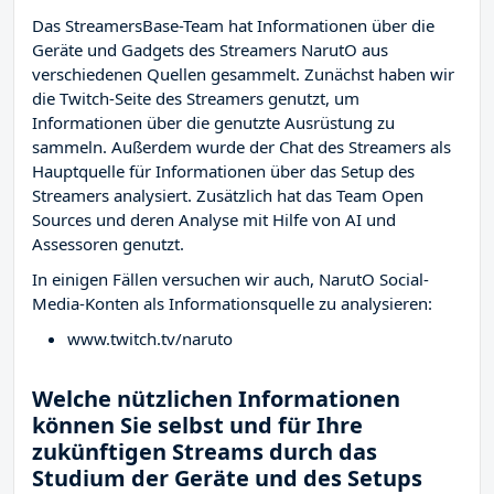
Das StreamersBase-Team hat Informationen über die
Geräte und Gadgets des Streamers NarutO aus
verschiedenen Quellen gesammelt. Zunächst haben wir
die Twitch-Seite des Streamers
genutzt, um
Informationen über die genutzte Ausrüstung zu
sammeln. Außerdem wurde der Chat des Streamers
als
Hauptquelle für Informationen über das Setup des
Streamers analysiert. Zusätzlich hat das Team Open
Sources und deren Analyse mit Hilfe von AI und
Assessoren genutzt.
In einigen Fällen versuchen wir auch, NarutO Social-
Media-Konten als Informationsquelle zu analysieren:
www.twitch.tv/naruto
Welche nützlichen Informationen
können Sie selbst und für Ihre
zukünftigen Streams durch das
Studium der Geräte und des Setups