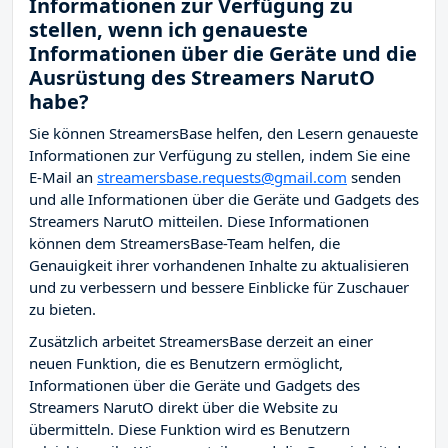
Informationen zur Verfügung zu
stellen, wenn ich genaueste
Informationen über die Geräte und die
Ausrüstung des Streamers NarutO
habe?
Sie können StreamersBase helfen, den Lesern genaueste
Informationen zur Verfügung zu stellen, indem Sie eine
E-Mail an
streamersbase.requests@gmail.com
senden
und alle Informationen über die Geräte und Gadgets des
Streamers NarutO mitteilen. Diese Informationen
können dem StreamersBase-Team helfen, die
Genauigkeit ihrer vorhandenen Inhalte zu aktualisieren
und zu verbessern und bessere Einblicke für Zuschauer
zu bieten.
Zusätzlich arbeitet StreamersBase derzeit an einer
neuen Funktion, die es Benutzern ermöglicht,
Informationen über die Geräte und Gadgets des
Streamers NarutO direkt über die Website zu
übermitteln. Diese Funktion wird es Benutzern