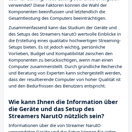
verwendet? Diese Faktoren können die Wahl der
Komponenten beeinflussen und letztendlich die
Gesamtleistung des Computers beeinträchtigen.
Zusammenfassend kann das Studium der Geräte und
des Setups des Streamers NarutO wertvolle Einblicke in
die Erstellung eines qualitativ hochwertigen Streaming-
Setups bieten. Es ist jedoch wichtig, persönliche
Vorlieben, Budget und Kompatibilität zwischen den
Komponenten zu berücksichtigen, wenn man einen
Computer zusammenstellt. Durch gründliche Recherche
und Beratung von Experten kann sichergestellt werden,
dass der resultierende Computer von hoher Qualität ist
und den Bedürfnissen des Benutzers entspricht.
Wie kann Ihnen die Information über
die Geräte und das Setup des
Streamers NarutO nützlich sein?
Informationen über die von Streamer NarutO
verwendeten Geräte und das Setup können für jeden,