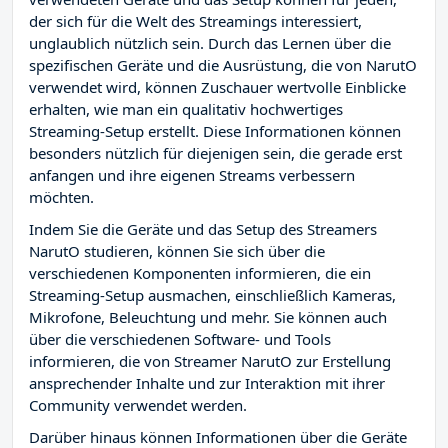
der sich für die Welt des Streamings interessiert,
unglaublich nützlich sein. Durch das Lernen über die
spezifischen Geräte und die Ausrüstung, die von NarutO
verwendet wird, können Zuschauer wertvolle Einblicke
erhalten, wie man ein qualitativ hochwertiges
Streaming-Setup erstellt. Diese Informationen können
besonders nützlich für diejenigen sein, die gerade erst
anfangen und ihre eigenen Streams verbessern
möchten.
Indem Sie die Geräte und das Setup des Streamers
NarutO studieren, können Sie sich über die
verschiedenen Komponenten informieren, die ein
Streaming-Setup ausmachen, einschließlich Kameras,
Mikrofone, Beleuchtung und mehr. Sie können auch
über die verschiedenen Software- und Tools
informieren, die von Streamer NarutO zur Erstellung
ansprechender Inhalte und zur Interaktion mit ihrer
Community verwendet werden.
Darüber hinaus können Informationen über die Geräte