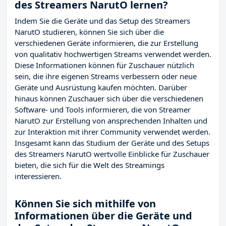
des Streamers NarutO lernen?
Indem Sie die Geräte und das Setup des Streamers
NarutO studieren, können Sie sich über die
verschiedenen Geräte informieren, die zur Erstellung
von qualitativ hochwertigen Streams verwendet werden.
Diese Informationen können für Zuschauer nützlich
sein, die ihre eigenen Streams verbessern oder neue
Geräte und Ausrüstung kaufen möchten. Darüber
hinaus können Zuschauer sich über die verschiedenen
Software- und Tools informieren, die von Streamer
NarutO zur Erstellung von ansprechenden Inhalten und
zur Interaktion mit ihrer Community verwendet werden.
Insgesamt kann das Studium der Geräte und des Setups
des Streamers NarutO wertvolle Einblicke für Zuschauer
bieten, die sich für die Welt des Streamings
interessieren.
Können Sie sich mithilfe von
Informationen über die Geräte und