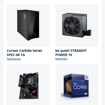
Corsair Carbide Series
be quiet! STRAIGHT
SPEC-06 TG
POWER 10
Gehäuse
Netzteil