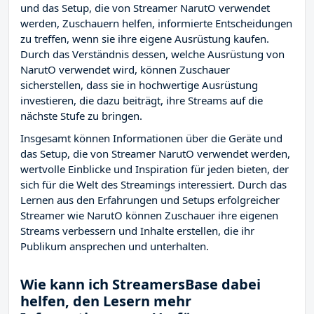
und das Setup, die von Streamer NarutO verwendet
werden, Zuschauern helfen, informierte Entscheidungen
zu treffen, wenn sie ihre eigene Ausrüstung kaufen.
Durch das Verständnis dessen, welche Ausrüstung von
NarutO verwendet wird, können Zuschauer
sicherstellen, dass sie in hochwertige Ausrüstung
investieren, die dazu beiträgt, ihre Streams auf die
nächste Stufe zu bringen.
Insgesamt können Informationen über die Geräte und
das Setup, die von Streamer NarutO verwendet werden,
wertvolle Einblicke und Inspiration für jeden bieten, der
sich für die Welt des Streamings interessiert. Durch das
Lernen aus den Erfahrungen und Setups erfolgreicher
Streamer wie NarutO können Zuschauer ihre eigenen
Streams verbessern und Inhalte erstellen, die ihr
Publikum ansprechen und unterhalten.
Wie kann ich StreamersBase dabei
helfen, den Lesern mehr