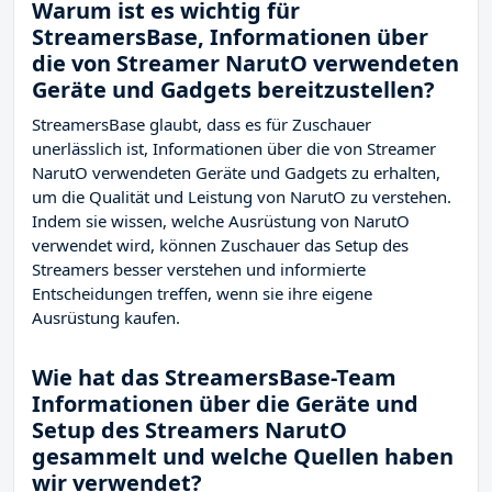
Warum ist es wichtig für
StreamersBase, Informationen über
die von Streamer NarutO verwendeten
Geräte und Gadgets bereitzustellen?
StreamersBase glaubt, dass es für Zuschauer
unerlässlich ist, Informationen über die von Streamer
NarutO verwendeten Geräte und Gadgets zu erhalten,
um die Qualität und Leistung von NarutO zu verstehen.
Indem sie wissen, welche Ausrüstung von NarutO
verwendet wird, können Zuschauer das Setup des
Streamers besser verstehen und informierte
Entscheidungen treffen, wenn sie ihre eigene
Ausrüstung kaufen.
Wie hat das StreamersBase-Team
Informationen über die Geräte und
Setup des Streamers NarutO
gesammelt und welche Quellen haben
wir verwendet?