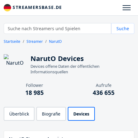
STREAMERSBASE.DE
Suche
Startseite
Streamer
NarutO
NarutO Devices
Devices offene Daten der öffentlichen
Informationsquellen
Follower
Aufrufe
18 985
436 655
Überblick
Biografie
Devices