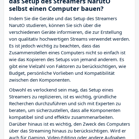
das Setup des Streamers NarutO
selbst einen Computer bauen?
Indem Sie die Geräte und das Setup des Streamers
NarutO studieren, können Sie sich über die
verschiedenen Geräte informieren, die zur Erstellung
von qualitativ hochwertigen Streams verwendet werden.
Es ist jedoch wichtig zu beachten, dass das
Zusammenstellen eines Computers nicht so einfach ist
wie das Kopieren des Setups von jemand anderem. Es
gibt eine Vielzahl von Faktoren zu berücksichtigen, wie
Budget, persönliche Vorlieben und Kompatibilität
zwischen den Komponenten.
Obwohl es verlockend sein mag, das Setup eines
Streamers zu replizieren, ist es wichtig, gründliche
Recherchen durchzuführen und sich mit Experten zu
beraten, um sicherzustellen, dass alle Komponenten
kompatibel sind und effektiv zusammenarbeiten.
Darüber hinaus ist es wichtig, den Zweck des Computers
über das Streaming hinaus zu berücksichtigen. Wird er
auch für Gaming, Video-Editing oder andere Aufgaben