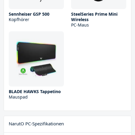
Sennheiser GSP 500
SteelSeries Prime Mini
Kopfhörer
Wireless
PC-Maus
BLADE HAWKS Tappetino
Mauspad
NarutO PC-Spezifikationen